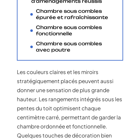
d’aménagements réussis
Chambre sous combles
épurée et rafraîchissante
Chambre sous combles
fonctionnelle
Chambre sous combles
avec poutre
Les couleurs claires et les miroirs
stratégiquement placés peuvent aussi
donner une sensation de plus grande
hauteur. Les rangements intégrés sous les
pentes du toit optimisent chaque
centimètre carré, permettant de garder la
chambre ordonnée et fonctionnelle.
Quelques touches de décoration bien