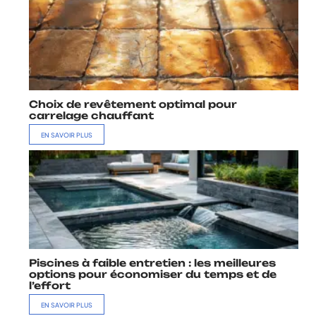
Choix de revêtement optimal pour
carrelage chauffant
EN SAVOIR PLUS
Piscines à faible entretien : les meilleures
options pour économiser du temps et de
l’effort
EN SAVOIR PLUS