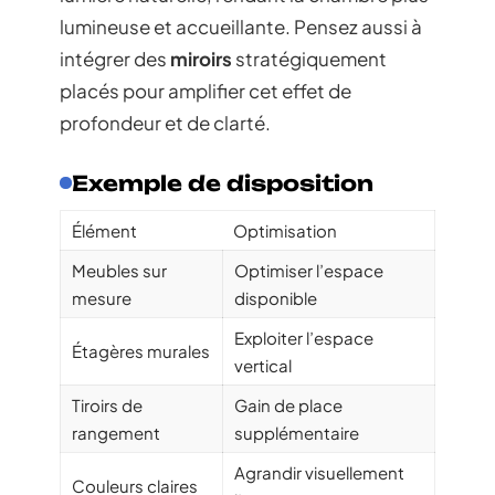
lumineuse et accueillante. Pensez aussi à
intégrer des
miroirs
stratégiquement
placés pour amplifier cet effet de
profondeur et de clarté.
Exemple de disposition
Élément
Optimisation
Meubles sur
Optimiser l’espace
mesure
disponible
Exploiter l’espace
Étagères murales
vertical
Tiroirs de
Gain de place
rangement
supplémentaire
Agrandir visuellement
Couleurs claires