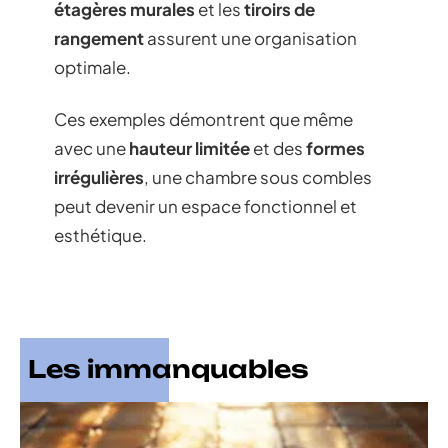
étagères murales
et les
tiroirs de
rangement
assurent une organisation
optimale.
Ces exemples démontrent que même
avec une
hauteur limitée
et des
formes
irrégulières
, une chambre sous combles
peut devenir un espace fonctionnel et
esthétique.
Les immanquables