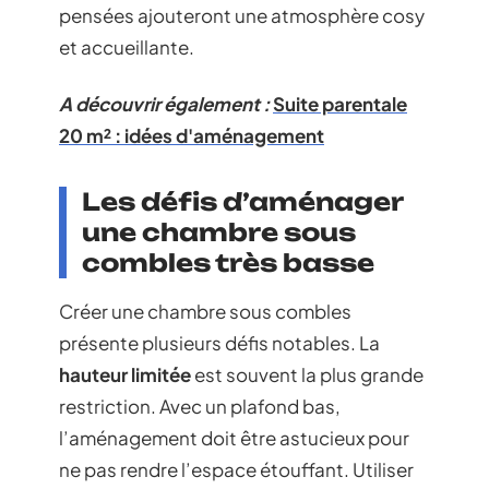
pensées ajouteront une atmosphère cosy
et accueillante.
A découvrir également :
Suite parentale
20 m² : idées d'aménagement
Les défis d’aménager
une chambre sous
combles très basse
Créer une chambre sous combles
présente plusieurs défis notables. La
hauteur limitée
est souvent la plus grande
restriction. Avec un plafond bas,
l’aménagement doit être astucieux pour
ne pas rendre l’espace étouffant. Utiliser