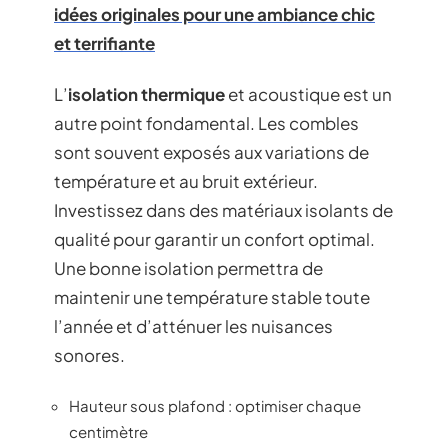
idées originales pour une ambiance chic
et terrifiante
L’
isolation thermique
et acoustique est un
autre point fondamental. Les combles
sont souvent exposés aux variations de
température et au bruit extérieur.
Investissez dans des matériaux isolants de
qualité pour garantir un confort optimal.
Une bonne isolation permettra de
maintenir une température stable toute
l’année et d’atténuer les nuisances
sonores.
Hauteur sous plafond : optimiser chaque
centimètre