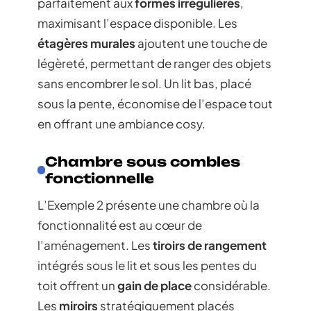
parfaitement aux
formes irrégulières
,
maximisant l’espace disponible. Les
étagères murales
ajoutent une touche de
légèreté, permettant de ranger des objets
sans encombrer le sol. Un lit bas, placé
sous la pente, économise de l’espace tout
en offrant une ambiance cosy.
Chambre sous combles
fonctionnelle
L’Exemple 2 présente une chambre où la
fonctionnalité est au cœur de
l’aménagement. Les
tiroirs de rangement
intégrés sous le lit et sous les pentes du
toit offrent un
gain de place
considérable.
Les
miroirs
stratégiquement placés