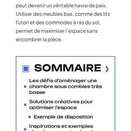
peut devenir un véritable havre de paix.
Utiliser des meubles bas, comme des lits
futon et des commodes à ras du sol,
permet de maximiser l’espace sans
encombrer la pièce.
SOMMAIRE
Les défis d’aménager une
chambre sous combles très
basse
Solutions créatives pour
optimiser l’espace
Exemple de disposition
Inspirations et exemples