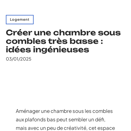
Logement
Créer une chambre sous
combles très basse :
idées ingénieuses
03/01/2025
Aménager une chambre sous les combles
aux plafonds bas peut sembler un défi,
mais avec un peu de créativité, cet espace