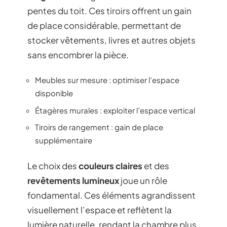
pentes du toit. Ces tiroirs offrent un gain
de place considérable, permettant de
stocker vêtements, livres et autres objets
sans encombrer la pièce.
Meubles sur mesure : optimiser l’espace
disponible
Étagères murales : exploiter l’espace vertical
Tiroirs de rangement : gain de place
supplémentaire
Le choix des
couleurs claires
et des
revêtements lumineux
joue un rôle
fondamental. Ces éléments agrandissent
visuellement l’espace et reflètent la
lumière naturelle, rendant la chambre plus