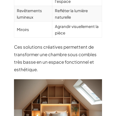
l’espace
Revêtements
Refléter la lumière
lumineux
naturelle
Agrandir visuellement la
Miroirs
pièce
Ces solutions créatives permettent de
transformer une chambre sous combles
très basse en un espace fonctionnel et
esthétique.