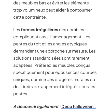
des meubles bas et éviter les éléments
trop volumineux peut aider à contourner
cette contrainte.
Les
formes irrégulières
des combles
compliquent aussi l’aménagement. Les
pentes du toit et les angles atypiques
demandent une approche sur mesure. Les
solutions standardisées sont rarement
adaptées. Préférez les meubles conçus
spécifiquement pour épouser ces courbes
uniques, comme des étagères murales ou
des tiroirs de rangement intégrés sous les
pentes.
A découvrir également :
Déco halloween :