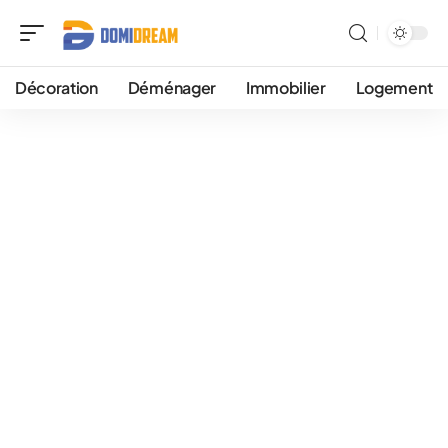
Décoration
Déménager
Immobilier
Logement