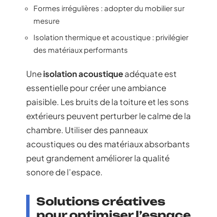
Formes irrégulières : adopter du mobilier sur
mesure
Isolation thermique et acoustique : privilégier
des matériaux performants
Une
isolation acoustique
adéquate est
essentielle pour créer une ambiance
paisible. Les bruits de la toiture et les sons
extérieurs peuvent perturber le calme de la
chambre. Utiliser des panneaux
acoustiques ou des matériaux absorbants
peut grandement améliorer la qualité
sonore de l’espace.
Solutions créatives
pour optimiser l’espace