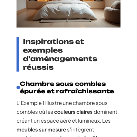
Inspirations et
exemples
d’aménagements
réussis
Chambre sous combles
épurée et rafraîchissante
L’Exemple 1 illustre une chambre sous
combles où les
couleurs claires
dominent,
créant un espace aéré et lumineux. Les
meubles sur mesure
s’intègrent