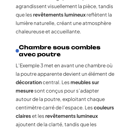
agrandissent visuellement la pièce, tandis
que les
revêtements lumineux
reflètent la
lumière naturelle, créant une atmosphère
chaleureuse et accueillante.
Chambre sous combles
avec poutre
L’Exemple 3 met en avant une chambre où
la poutre apparente devient un élément de
décoration
central. Les
meubles sur
mesure
sont conçus pour s’adapter
autour de la poutre, exploitant chaque
centimètre carré de l’espace. Les
couleurs
claires
et les
revêtements lumineux
ajoutent de la clarté, tandis que les