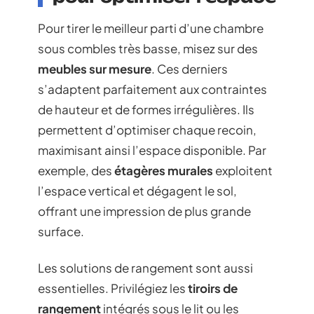
Pour tirer le meilleur parti d’une chambre
sous combles très basse, misez sur des
meubles sur mesure
. Ces derniers
s’adaptent parfaitement aux contraintes
de hauteur et de formes irrégulières. Ils
permettent d’optimiser chaque recoin,
maximisant ainsi l’espace disponible. Par
exemple, des
étagères murales
exploitent
l’espace vertical et dégagent le sol,
offrant une impression de plus grande
surface.
Les solutions de rangement sont aussi
essentielles. Privilégiez les
tiroirs de
rangement
intégrés sous le lit ou les