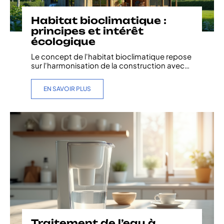
Habitat bioclimatique :
principes et intérêt
écologique
Le concept de l'habitat bioclimatique repose
sur l'harmonisation de la construction avec
…
EN SAVOIR PLUS
Traitement de l’eau à