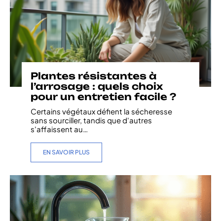
Plantes résistantes à
l’arrosage : quels choix
pour un entretien facile ?
Certains végétaux défient la sécheresse
sans sourciller, tandis que d'autres
s'affaissent au
…
EN SAVOIR PLUS