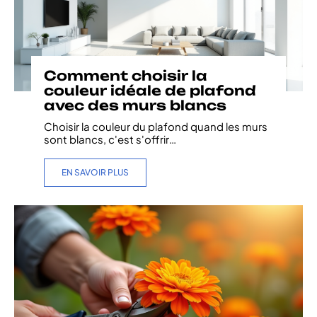
Comment choisir la
couleur idéale de plafond
avec des murs blancs
Choisir la couleur du plafond quand les murs
sont blancs, c'est s'offrir
…
EN SAVOIR PLUS