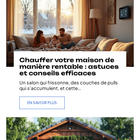
Chauffer votre maison de
manière rentable : astuces
et conseils efficaces
Un salon qui frissonne, des couches de pulls
qui s’accumulent, et cette
…
EN SAVOIR PLUS