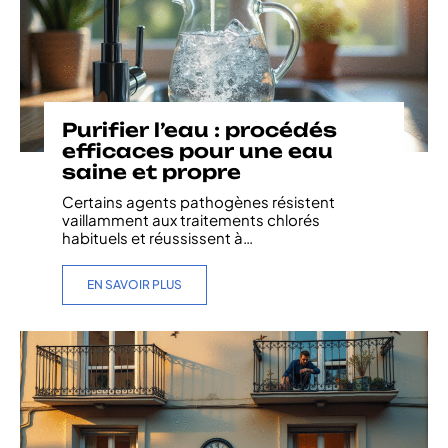
Purifier l’eau : procédés
efficaces pour une eau
saine et propre
Certains agents pathogènes résistent
vaillamment aux traitements chlorés
habituels et réussissent à
…
EN SAVOIR PLUS