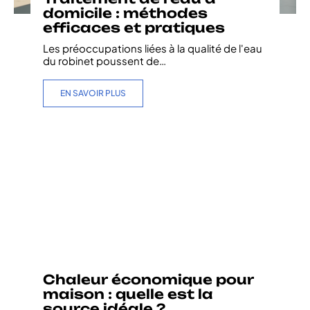
domicile : méthodes
efficaces et pratiques
Les préoccupations liées à la qualité de l'eau
du robinet poussent de
…
EN SAVOIR PLUS
Chaleur économique pour
maison : quelle est la
source idéale ?