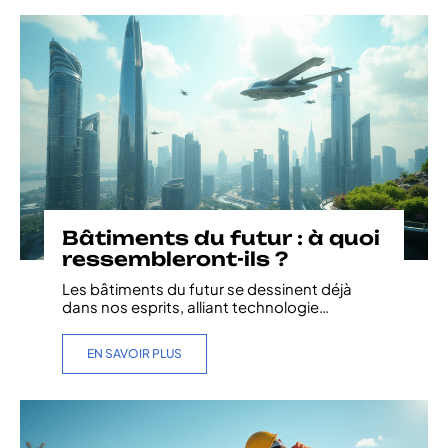
Bâtiments du futur : à quoi
ressembleront-ils ?
Les bâtiments du futur se dessinent déjà
dans nos esprits, alliant technologie
…
EN SAVOIR PLUS