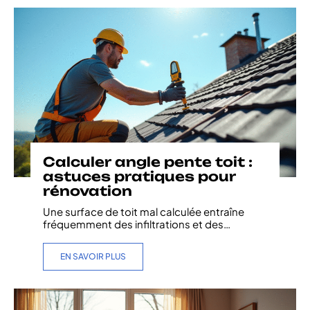
Calculer angle pente toit :
astuces pratiques pour
rénovation
Une surface de toit mal calculée entraîne
fréquemment des infiltrations et des
…
EN SAVOIR PLUS