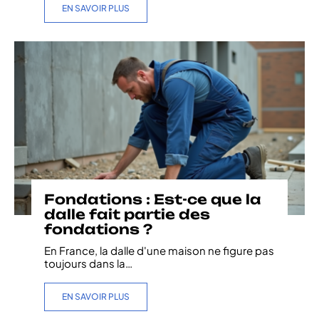
EN SAVOIR PLUS
Fondations : Est-ce que la
dalle fait partie des
fondations ?
En France, la dalle d'une maison ne figure pas
toujours dans la
…
EN SAVOIR PLUS