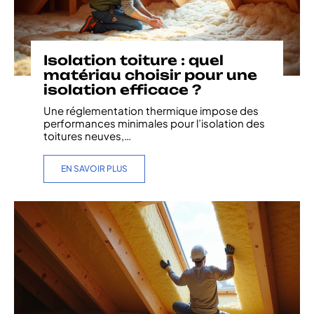
Isolation toiture : quel
matériau choisir pour une
isolation efficace ?
Une réglementation thermique impose des
performances minimales pour l’isolation des
toitures neuves,
…
EN SAVOIR PLUS