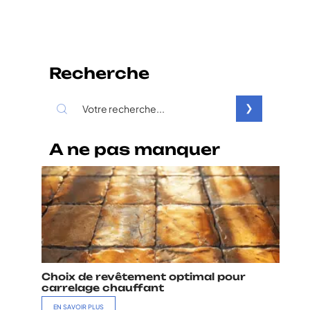
Recherche
A ne pas manquer
Choix de revêtement optimal pour
carrelage chauffant
EN SAVOIR PLUS