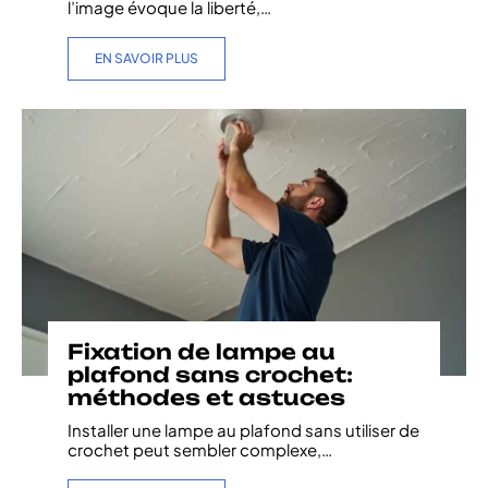
l’image évoque la liberté,
…
EN SAVOIR PLUS
Fixation de lampe au
plafond sans crochet:
méthodes et astuces
Installer une lampe au plafond sans utiliser de
crochet peut sembler complexe,
…