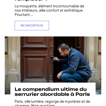
La moquette, élément incontournable de
nos intérieurs, allie confort et esthétique.
Pourtant,
…
EN SAVOIR PLUS
Le compendium ultime du
serrurier abordable à Paris
Paris, ville lumière, regorge de mystères et de
charmes. Mais que faire
…