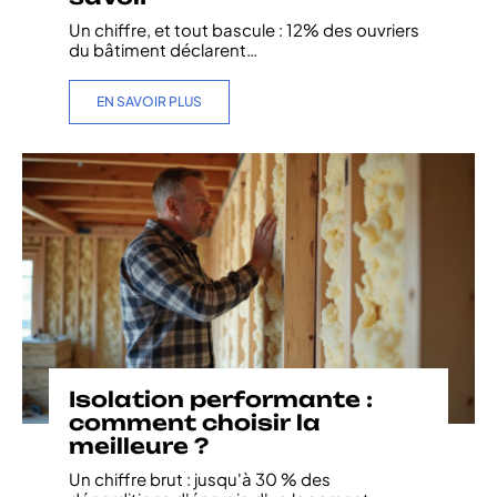
Un chiffre, et tout bascule : 12% des ouvriers
du bâtiment déclarent
…
EN SAVOIR PLUS
Isolation performante :
comment choisir la
meilleure ?
Un chiffre brut : jusqu'à 30 % des