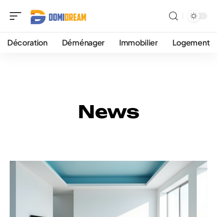
Décoration
Déménager
Immobilier
Logement
News