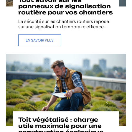
panneaux de signalisation
routière pour vos chantiers
La sécurité sur les chantiers routiers repose
sur une signalisation temporaire efficace
…
EN SAVOIR PLUS
Toit végétalisé : charge
utile maximale pour une
construction écologique