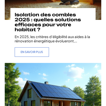
Isolation des combles
2025 : quelles solutions
efficaces pour votre
habitat ?
En 2025, les critères d’éligibilité aux aides à la
rénovation énergétique évolueront,
…
EN SAVOIR PLUS