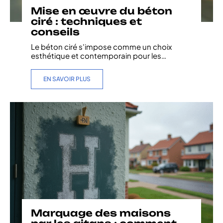
Mise en œuvre du béton
ciré : techniques et
conseils
Le béton ciré s'impose comme un choix
esthétique et contemporain pour les
…
EN SAVOIR PLUS
Marquage des maisons