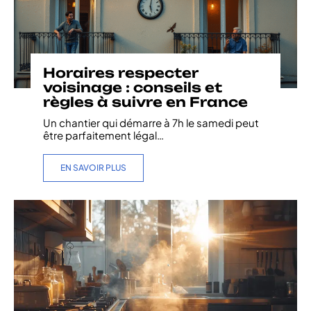
Horaires respecter
voisinage : conseils et
règles à suivre en France
Un chantier qui démarre à 7h le samedi peut
être parfaitement légal
…
EN SAVOIR PLUS