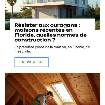
Résister aux ouragans :
maisons récentes en
Floride, quelles normes de
construction ?
La première pièce de la maison, en Floride, ce
n’est ni le
…
EN SAVOIR PLUS