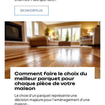
EN SAVOIR PLUS
Comment faire le choix du
meilleur parquet pour
chaque pièce de votre
maison
Le choix d'un parquet représente une
décision majeure pour l'aménagement d'une
maison.
…