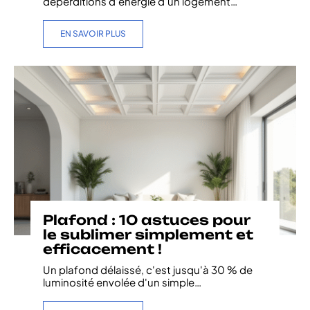
déperditions d'énergie d'un logement
…
EN SAVOIR PLUS
Plafond : 10 astuces pour
le sublimer simplement et
efficacement !
Un plafond délaissé, c'est jusqu'à 30 % de
luminosité envolée d'un simple
…