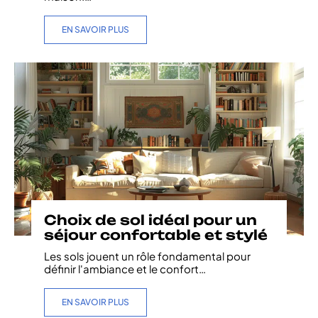
EN SAVOIR PLUS
Choix de sol idéal pour un
séjour confortable et stylé
Les sols jouent un rôle fondamental pour
définir l'ambiance et le confort
…
EN SAVOIR PLUS