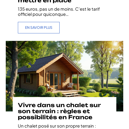
mettre en place
135 euros, pas un de moins. C'est le tarif
officiel pour quiconque
…
EN SAVOIR PLUS
Vivre dans un chalet sur
son terrain : règles et
possibilités en France
Un chalet posé sur son propre terrain :