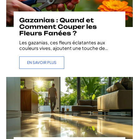
Gazanias : Quand et
Comment Couper les
Fleurs Fanées ?
Les gazanias, ces fleurs éclatantes aux
couleurs vives, ajoutent une touche de
…
EN SAVOIR PLUS