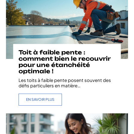
Toit à faible pente :
comment bien le recouvrir
pour une étanchéité
optimale !
Les toits à faible pente posent souvent des
défis particuliers en matière
…
EN SAVOIR PLUS