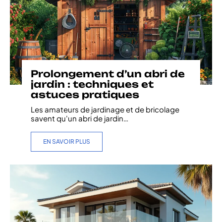
Prolongement d’un abri de
jardin : techniques et
astuces pratiques
Les amateurs de jardinage et de bricolage
savent qu'un abri de jardin
…
EN SAVOIR PLUS