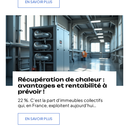
EN SAVOIR PLUS
Récupération de chaleur :
avantages et rentabilité à
prévoir !
22 %. C'est la part d'immeubles collectifs
qui, en France, exploitent aujourd'hui
…
EN SAVOIR PLUS