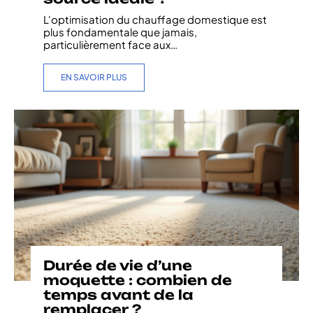
L'optimisation du chauffage domestique est
plus fondamentale que jamais,
particulièrement face aux
…
EN SAVOIR PLUS
Durée de vie d’une
moquette : combien de
temps avant de la
remplacer ?