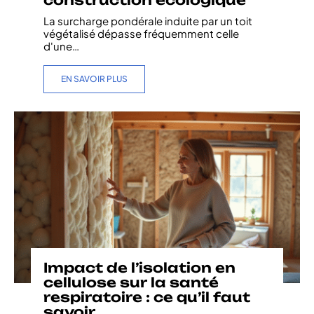
La surcharge pondérale induite par un toit
végétalisé dépasse fréquemment celle
d'une
…
EN SAVOIR PLUS
Impact de l’isolation en
cellulose sur la santé
respiratoire : ce qu’il faut
savoir