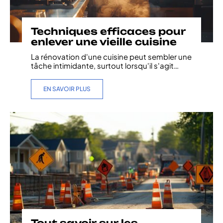
Techniques efficaces pour
enlever une vieille cuisine
La rénovation d'une cuisine peut sembler une
tâche intimidante, surtout lorsqu'il s'agit
…
EN SAVOIR PLUS
Tout savoir sur les