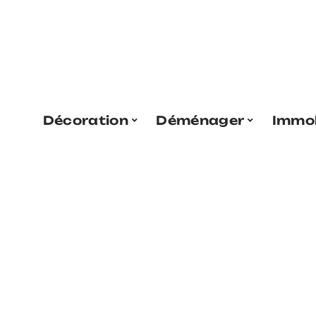
Décoration
Déménager
Immob