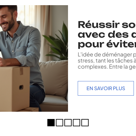
Réussir 
avec des 
pour évite
L'idée de déménager p
stress, tant les tâche
complexes. Entre la ge
EN SAVOIR PLUS