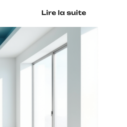
Lire la suite