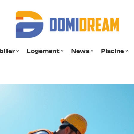
ilier
Logement
News
Piscine