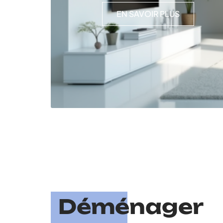
EN SAVOIR PLUS
Déménager