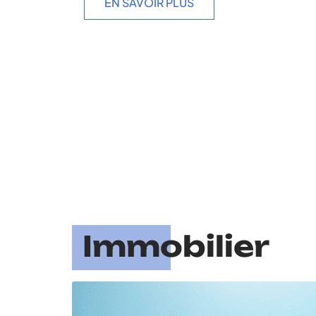
EN SAVOIR PLUS
Immobilier