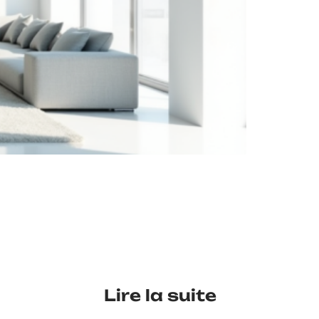
Lire la suite