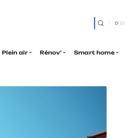
Plein air
Rénov’
Smart home