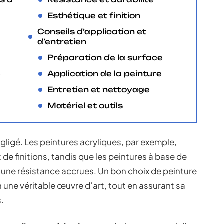
Esthétique et finition
Conseils d’application et
d’entretien
Préparation de la surface
e
Application de la peinture
Entretien et nettoyage
Matériel et outils
gligé. Les peintures acryliques, par exemple,
de finitions, tandis que les peintures à base de
t une résistance accrues. Un bon choix de peinture
 une véritable œuvre d’art, tout en assurant sa
.