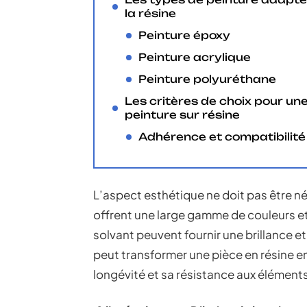
la résine
Peinture époxy
Peinture acrylique
Peinture polyuréthane
Les critères de choix pour un
peinture sur résine
Adhérence et compatibilité
L’aspect esthétique ne doit pas être né
offrent une large gamme de couleurs et 
solvant peuvent fournir une brillance e
peut transformer une pièce en résine en
longévité et sa résistance aux éléments