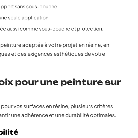
upport sans sous-couche.
une seule application.
isée aussi comme sous-couche et protection.
peinture adaptée à votre projet en résine, en
ques et des exigences esthétiques de votre
oix pour une peinture sur
pour vos surfaces en résine, plusieurs critères
antir une adhérence et une durabilité optimales.
ilité