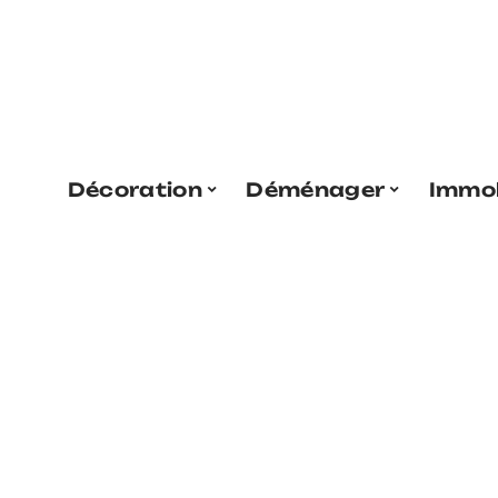
Décoration
Déménager
Immob