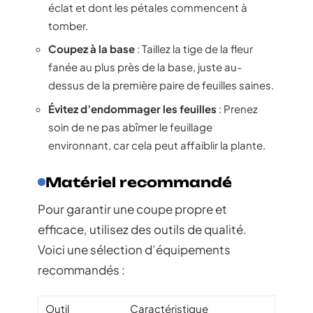
éclat et dont les pétales commencent à
tomber.
Coupez à la base
: Taillez la tige de la fleur
fanée au plus près de la base, juste au-
dessus de la première paire de feuilles saines.
Évitez d’endommager les feuilles
: Prenez
soin de ne pas abîmer le feuillage
environnant, car cela peut affaiblir la plante.
Matériel recommandé
Pour garantir une coupe propre et
efficace, utilisez des outils de qualité.
Voici une sélection d’équipements
recommandés :
Outil
Caractéristique