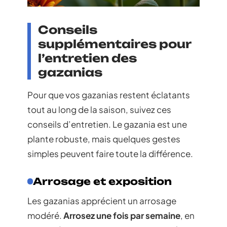
Conseils
supplémentaires pour
l’entretien des
gazanias
Pour que vos gazanias restent éclatants
tout au long de la saison, suivez ces
conseils d’entretien. Le gazania est une
plante robuste, mais quelques gestes
simples peuvent faire toute la différence.
Arrosage et exposition
Les gazanias apprécient un arrosage
modéré.
Arrosez une fois par semaine
, en