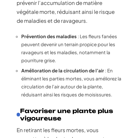
prévenir l’accumulation de matière
végétale morte, réduisant ainsi le risque
de maladies et de ravageurs.
Prévention des maladies
: Les fleurs fanées
peuvent devenir un terrain propice pour les
ravageurs et les maladies, notamment la
pourriture grise.
Amélioration de la circulation de l’air
: En
éliminant les parties mortes, vous améliorez la
circulation de l’air autour de la plante,
réduisant ainsi les risques de moisissures.
Favoriser une plante plus
vigoureuse
En retirant les fleurs mortes, vous