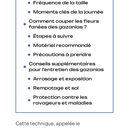
Fréquence de la taille
Moments clés de la journée
Comment couper les fleurs
fanées des gazanias ?
Étapes à suivre
Matériel recommandé
Précautions à prendre
Conseils supplémentaires
pour l’entretien des gazanias
Arrosage et exposition
Rempotage et sol
Protection contre les
ravageurs et maladies
Cette technique, appelée le