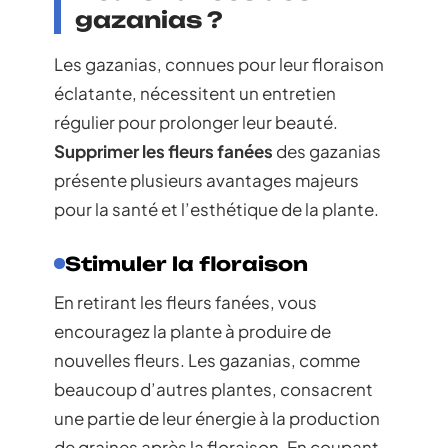
gazanias ?
Les gazanias, connues pour leur floraison
éclatante, nécessitent un entretien
régulier pour prolonger leur beauté.
Supprimer les fleurs fanées
des gazanias
présente plusieurs avantages majeurs
pour la santé et l’esthétique de la plante.
Stimuler la floraison
En retirant les fleurs fanées, vous
encouragez la plante à produire de
nouvelles fleurs. Les gazanias, comme
beaucoup d’autres plantes, consacrent
une partie de leur énergie à la production
de graines après la floraison. En coupant