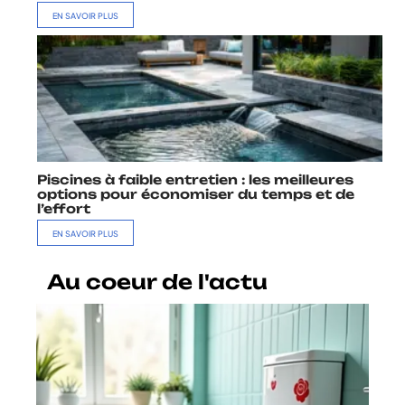
EN SAVOIR PLUS
Piscines à faible entretien : les meilleures
options pour économiser du temps et de
l’effort
EN SAVOIR PLUS
Au coeur de l'actu