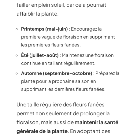
tailler en plein soleil, car cela pourrait
affaiblir la plante.
Printemps (mai-juin)
: Encouragez la
première vague de floraison en supprimant
les premières fleurs fanées.
Été (juillet-août)
: Maintenez une floraison
continue en taillant régulièrement.
Automne (septembre-octobre)
: Préparez la
plante pour la prochaine saison en
supprimant les dernières fleurs fanées.
Une taille régulière des fleurs fanées
permet non seulement de prolonger la
floraison, mais aussi de
maintenir la santé
générale de la plante
. En adoptant ces