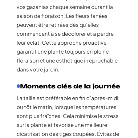
vos gazanias chaque semaine durant la
saison de floraison. Les fleurs fanées
peuvent être retirées dès qu’elles
commencent à se décolorer et à perdre
leur éclat. Cette approche proactive
garantit une plante toujours en pleine
floraison et une esthétique irréprochable
dans votre jardin.
Moments clés de la journée
La taille est préférable en fin d’après-midi
ou tôt le matin, lorsque les températures
sont plus fraîches. Cela minimise le stress
sur la plante et favorise une meilleure
cicatrisation des tiges coupées. Évitez de