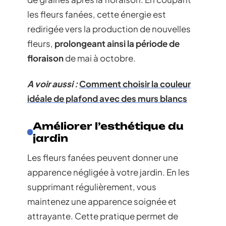
les fleurs fanées, cette énergie est
redirigée vers la production de nouvelles
fleurs,
prolongeant ainsi la période de
floraison
de mai à octobre.
A voir aussi :
Comment choisir la couleur
idéale de plafond avec des murs blancs
Améliorer l’esthétique du
jardin
Les fleurs fanées peuvent donner une
apparence négligée à votre jardin. En les
supprimant régulièrement, vous
maintenez une apparence soignée et
attrayante. Cette pratique permet de