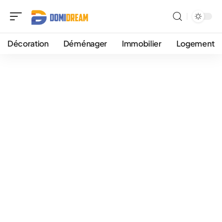
Décoration
Déménager
Immobilier
Logement