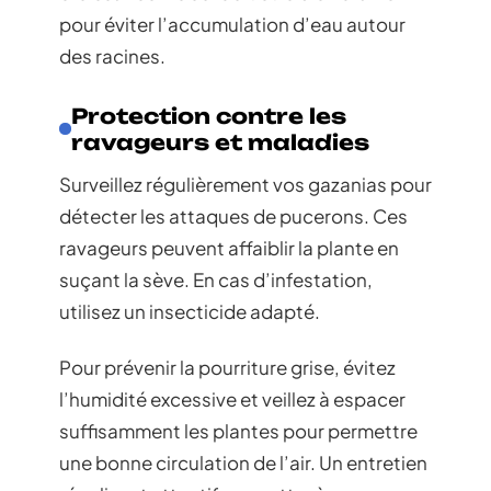
pour éviter l’accumulation d’eau autour
des racines.
Protection contre les
ravageurs et maladies
Surveillez régulièrement vos gazanias pour
détecter les attaques de pucerons. Ces
ravageurs peuvent affaiblir la plante en
suçant la sève. En cas d’infestation,
utilisez un insecticide adapté.
Pour prévenir la pourriture grise, évitez
l’humidité excessive et veillez à espacer
suffisamment les plantes pour permettre
une bonne circulation de l’air. Un entretien