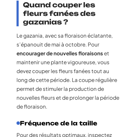
Quand couper les
fleurs fanées des
gazanias ?
Le gazania, avec sa floraison éclatante,
s’épanouit de mai à octobre. Pour
encourager de nouvelles floraisons
et
maintenir une plante vigoureuse, vous
devez couper les fleurs fanées tout au
long de cette période. La coupe régulière
permet de stimuler la production de
nouvelles fleurs et de prolonger la période
de floraison.
Fréquence de la taille
Pour des résultats optimaux, inspectez