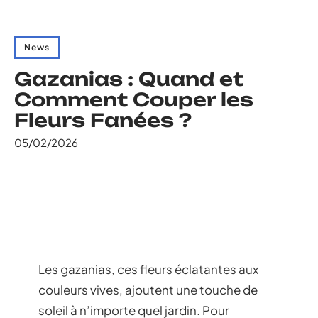
News
Gazanias : Quand et
Comment Couper les
Fleurs Fanées ?
05/02/2026
Les gazanias, ces fleurs éclatantes aux
couleurs vives, ajoutent une touche de
soleil à n’importe quel jardin. Pour