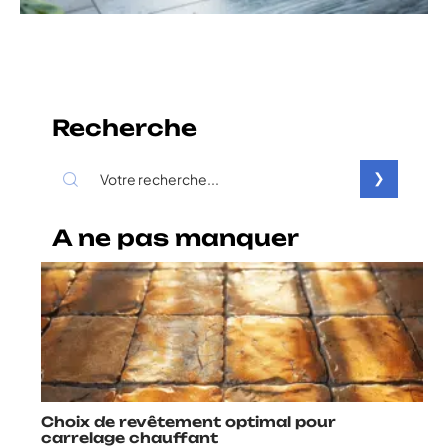
Recherche
A ne pas manquer
Choix de revêtement optimal pour
carrelage chauffant