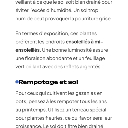
veillant à ce que le sol soit bien drainé pour
éviter l’excès d’humidité. Un sol trop
humide peut provoquer la pourriture grise.
En termes d’exposition, ces plantes
préfèrent les endroits
ensoleillés à mi-
ensoleillés
. Une bonne luminosité assure
une floraison abondante et un feuillage
vert brillant avec des reflets argentés.
Rempotage et sol
Pour ceux qui cultivent les gazanias en
pots, pensez à les rempoter tous les ans
au printemps. Utilisez un terreau spécial
pour plantes fleuries, ce qui favorisera leur
croissance. Le sol doit être bien drainé