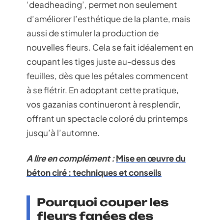
‘deadheading’, permet non seulement
d’améliorer l’esthétique de la plante, mais
aussi de stimuler la production de
nouvelles fleurs. Cela se fait idéalement en
coupant les tiges juste au-dessus des
feuilles, dès que les pétales commencent
à se flétrir. En adoptant cette pratique,
vos gazanias continueront à resplendir,
offrant un spectacle coloré du printemps
jusqu’à l’automne.
A lire en complément :
Mise en œuvre du
béton ciré : techniques et conseils
Pourquoi couper les
fleurs fanées des