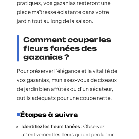
pratiques, vos gazanias resteront une
pièce maîtresse éclatante dans votre
jardin tout au long de la saison.
Comment couper les
fleurs fanées des
gazanias ?
Pour préserver l’élégance et la vitalité de
vos gazanias, munissez-vous de ciseaux
de jardin bien affûtés ou d’un sécateur,
outils adéquats pour une coupe nette.
Étapes à suivre
Identifiez les fleurs fanées
: Observez
attentivement les fleurs qui ont perdu leur