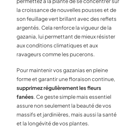
permettez à la plante de se concentrer sur
la croissance de nouvelles pousses et de
son feuillage vert brillant avec des reflets
argentés. Cela renforce la vigueur de la
gazania, lui permettant de mieux résister
aux conditions climatiques et aux
ravageurs comme les pucerons.
Pour maintenir vos gazanias en pleine
forme et garantir une floraison continue,
supprimez régulièrement les fleurs
fanées
. Ce geste simple mais essentiel
assure non seulement la beauté de vos
massifs et jardinières, mais aussi la santé
et la longévité de vos plantes.