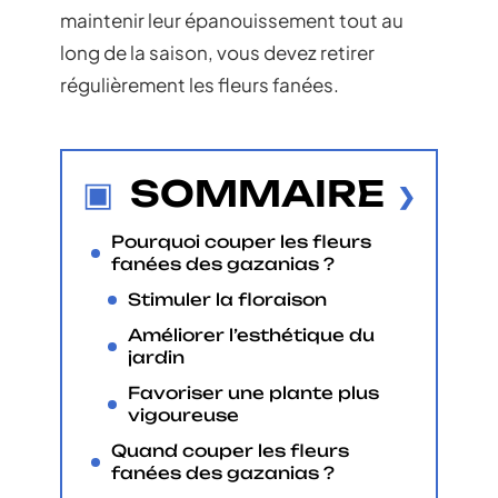
maintenir leur épanouissement tout au
long de la saison, vous devez retirer
régulièrement les fleurs fanées.
SOMMAIRE
Pourquoi couper les fleurs
fanées des gazanias ?
Stimuler la floraison
Améliorer l’esthétique du
jardin
Favoriser une plante plus
vigoureuse
Quand couper les fleurs
fanées des gazanias ?