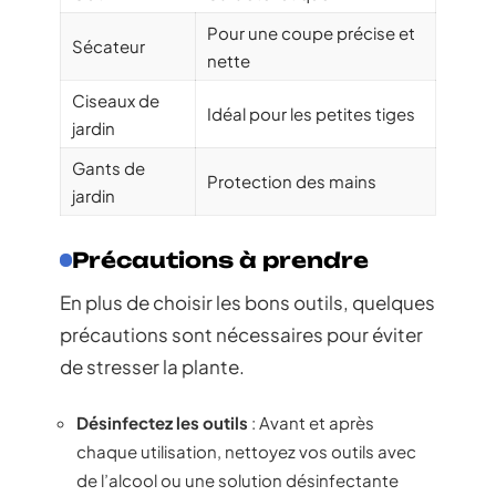
Pour une coupe précise et
Sécateur
nette
Ciseaux de
Idéal pour les petites tiges
jardin
Gants de
Protection des mains
jardin
Précautions à prendre
En plus de choisir les bons outils, quelques
précautions sont nécessaires pour éviter
de stresser la plante.
Désinfectez les outils
: Avant et après
chaque utilisation, nettoyez vos outils avec
de l’alcool ou une solution désinfectante