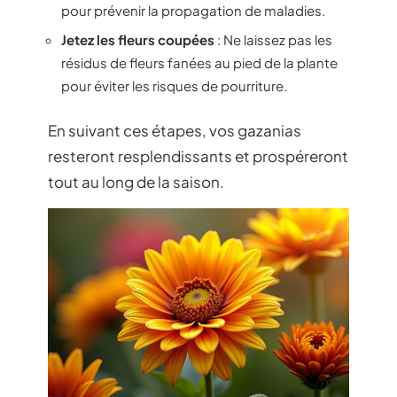
pour prévenir la propagation de maladies.
Jetez les fleurs coupées
: Ne laissez pas les
résidus de fleurs fanées au pied de la plante
pour éviter les risques de pourriture.
En suivant ces étapes, vos gazanias
resteront resplendissants et prospéreront
tout au long de la saison.