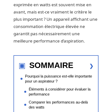
exprimée en watts est souvent mise en
avant, mais est-ce vraiment le critère le
plus important ? Un appareil affichant une
consommation électrique élevée ne
garantit pas nécessairement une
meilleure performance d’aspiration.
SOMMAIRE
Pourquoi la puissance est-elle importante
pour un aspirateur ?
Éléments à considérer pour évaluer la
performance
Comparer les performances au-delà
des watts