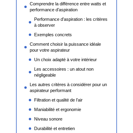
Comprendre la différence entre watts et
performance d’aspiration
Performance d’aspiration : les critères
à observer
Exemples concrets
Comment choisir la puissance idéale
pour votre aspirateur
Un choix adapté à votre intérieur
Les accessoires : un atout non
négligeable
Les autres critères à considérer pour un
aspirateur performant
Filtration et qualité de l’air
Maniabilité et ergonomie
Niveau sonore
Durabilité et entretien