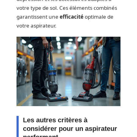
votre type de sol. Ces éléments combinés
garantissent une
efficacité
optimale de
votre aspirateur.
Les autres critères à
considérer pour un aspirateur