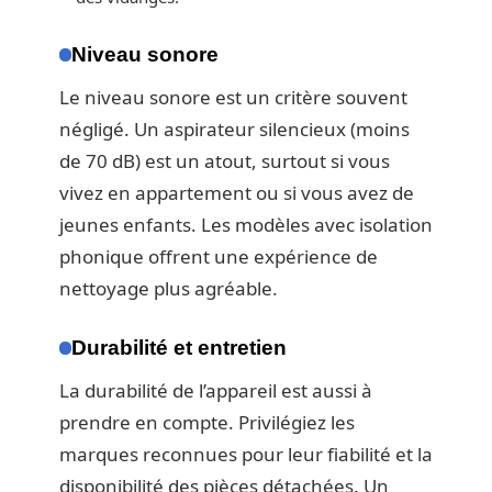
Niveau sonore
Le niveau sonore est un critère souvent
négligé. Un aspirateur silencieux (moins
de 70 dB) est un atout, surtout si vous
vivez en appartement ou si vous avez de
jeunes enfants. Les modèles avec isolation
phonique offrent une expérience de
nettoyage plus agréable.
Durabilité et entretien
La durabilité de l’appareil est aussi à
prendre en compte. Privilégiez les
marques reconnues pour leur fiabilité et la
disponibilité des pièces détachées. Un