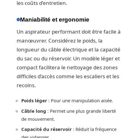
les coûts d’entretien.
Maniabilité et ergonomie
Un aspirateur performant doit être facile à
manœuvrer. Considérez le poids, la
longueur du câble électrique et la capacité
du sac ou du réservoir. Un modèle léger et
compact facilitera le nettoyage des zones
difficiles d’accès comme les escaliers et les
recoins.
Poids léger
: Pour une manipulation aisée.
Câble long
: Permet une plus grande liberté
de mouvement.
Capacité du réservoir
: Réduit la fréquence
des vidanges.