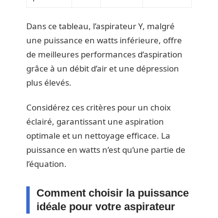
Dans ce tableau, l’aspirateur Y, malgré
une puissance en watts inférieure, offre
de meilleures performances d’aspiration
grâce à un débit d’air et une dépression
plus élevés.
Considérez ces critères pour un choix
éclairé, garantissant une aspiration
optimale et un nettoyage efficace. La
puissance en watts n’est qu’une partie de
l’équation.
Comment choisir la puissance
idéale pour votre aspirateur