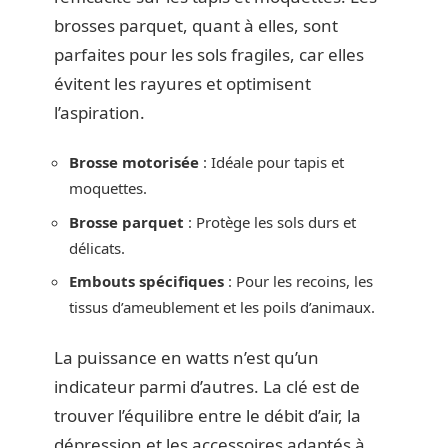
brosses parquet, quant à elles, sont
parfaites pour les sols fragiles, car elles
évitent les rayures et optimisent
l’aspiration.
Brosse motorisée
: Idéale pour tapis et
moquettes.
Brosse parquet
: Protège les sols durs et
délicats.
Embouts spécifiques
: Pour les recoins, les
tissus d’ameublement et les poils d’animaux.
La puissance en watts n’est qu’un
indicateur parmi d’autres. La clé est de
trouver l’équilibre entre le débit d’air, la
dépression et les accessoires adaptés à