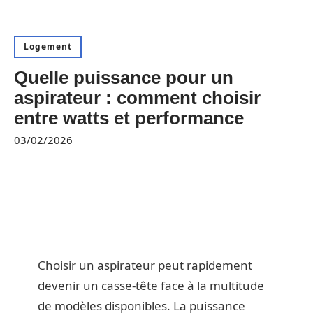
Logement
Quelle puissance pour un
aspirateur : comment choisir
entre watts et performance
03/02/2026
Choisir un aspirateur peut rapidement
devenir un casse-tête face à la multitude
de modèles disponibles. La puissance