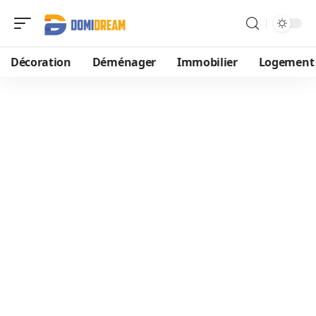
Décoration
Déménager
Immobilier
Logement