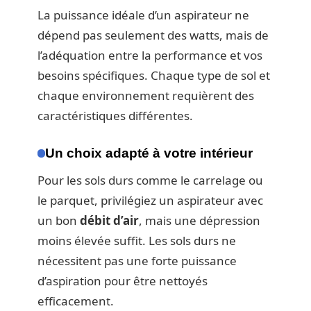
La puissance idéale d’un aspirateur ne
dépend pas seulement des watts, mais de
l’adéquation entre la performance et vos
besoins spécifiques. Chaque type de sol et
chaque environnement requièrent des
caractéristiques différentes.
Un choix adapté à votre intérieur
Pour les sols durs comme le carrelage ou
le parquet, privilégiez un aspirateur avec
un bon
débit d’air
, mais une dépression
moins élevée suffit. Les sols durs ne
nécessitent pas une forte puissance
d’aspiration pour être nettoyés
efficacement.