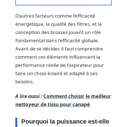
D’autres facteurs comme l’efficacité
énergétique, la qualité des filtres, et la
conception des brosses jouent un rôle
fondamental dans l’efficacité globale.
Avant de se décider, il faut comprendre
comment ces éléments influencent la
performance réelle de l’aspirateur pour
faire un choix éclairé et adapté à ses
besoins.
A lire aussi :
Comment choisir le meilleur
nettoyeur de tissu pour canapé
Pourquoi la puissance est-elle