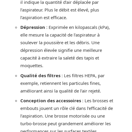
il indique la quantité d’air déplacée par
l’aspirateur. Plus le débit est élevé, plus
l’aspiration est efficace.
Dépression
: Exprimée en kilopascals (kPa),
elle mesure la capacité de l’aspirateur à
soulever la poussière et les débris. Une
dépression élevée signifie une meilleure
capacité à extraire la saleté des tapis et
moquettes.
Qualité des filtres
: Les filtres HEPA, par
exemple, retiennent les particules fines,
améliorant ainsi la qualité de l’air rejeté.
Conception des accessoires
: Les brosses et
embouts jouent un rôle clé dans l’efficacité de
l’aspiration. Une brosse motorisée ou une
turbo-brosse peut grandement améliorer les
performances sur les surfaces textiles.