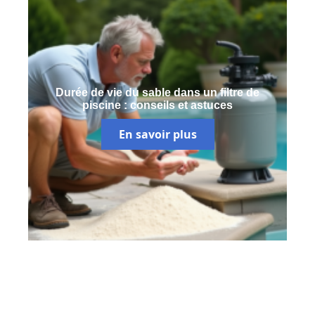
Durée de vie du sable dans un filtre de
piscine : conseils et astuces
En savoir plus