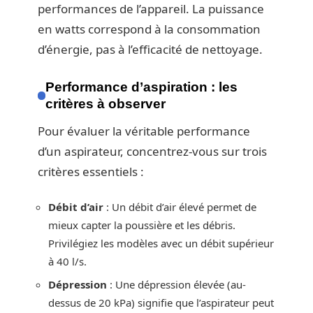
performances de l’appareil. La puissance
en watts correspond à la consommation
d’énergie, pas à l’efficacité de nettoyage.
Performance d’aspiration : les
critères à observer
Pour évaluer la véritable performance
d’un aspirateur, concentrez-vous sur trois
critères essentiels :
Débit d’air
: Un débit d’air élevé permet de
mieux capter la poussière et les débris.
Privilégiez les modèles avec un débit supérieur
à 40 l/s.
Dépression
: Une dépression élevée (au-
dessus de 20 kPa) signifie que l’aspirateur peut