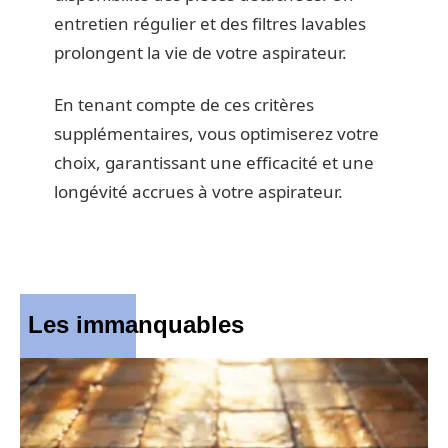
entretien régulier et des filtres lavables
prolongent la vie de votre aspirateur.
En tenant compte de ces critères
supplémentaires, vous optimiserez votre
choix, garantissant une efficacité et une
longévité accrues à votre aspirateur.
Les immanquables