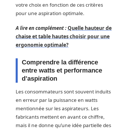
votre choix en fonction de ces critères
pour une aspiration optimale.
A lire en complément :
Quelle hauteur de
chaise et table hautes choisir pour une
ergonomie optimale?
Comprendre la différence
entre watts et performance
d’aspiration
Les consommateurs sont souvent induits
en erreur par la puissance en watts
mentionnée sur les aspirateurs. Les
fabricants mettent en avant ce chiffre,
mais il ne donne qu’une idée partielle des