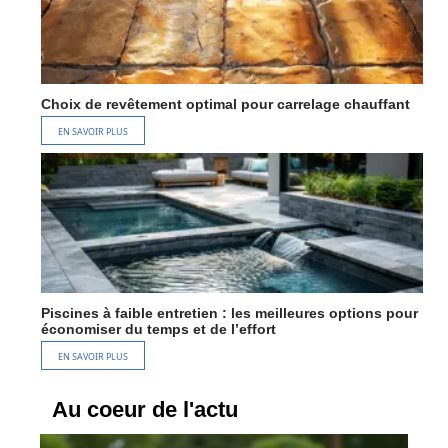
Choix de revêtement optimal pour carrelage chauffant
EN SAVOIR PLUS
Piscines à faible entretien : les meilleures options pour
économiser du temps et de l’effort
EN SAVOIR PLUS
Au coeur de l'actu