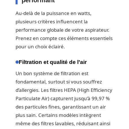
performant
Au-delà de la puissance en watts,
plusieurs critères influencent la
performance globale de votre aspirateur.
Prenez en compte ces éléments essentiels
pour un choix éclairé.
Filtration et qualité de l’air
Un bon système de filtration est
fondamental, surtout si vous souffrez
d’allergies. Les filtres HEPA (High Efficiency
Particulate Air) capturent jusqu’à 99,97 %
des particules fines, garantissant un air
plus sain. Certains modèles intègrent
même des filtres lavables, réduisant ainsi