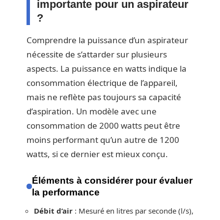
importante pour un aspirateur
?
Comprendre la puissance d’un aspirateur
nécessite de s’attarder sur plusieurs
aspects. La puissance en watts indique la
consommation électrique de l’appareil,
mais ne reflète pas toujours sa capacité
d’aspiration. Un modèle avec une
consommation de 2000 watts peut être
moins performant qu’un autre de 1200
watts, si ce dernier est mieux conçu.
Éléments à considérer pour évaluer
la performance
Débit d’air
: Mesuré en litres par seconde (l/s),