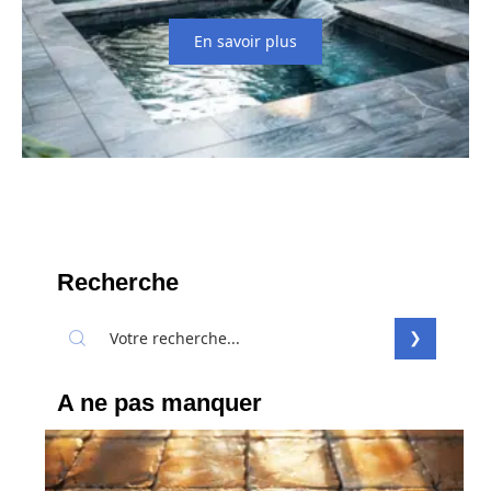
En savoir plus
Recherche
A ne pas manquer