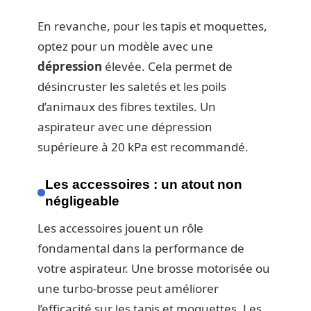
En revanche, pour les tapis et moquettes,
optez pour un modèle avec une
dépression
élevée. Cela permet de
désincruster les saletés et les poils
d’animaux des fibres textiles. Un
aspirateur avec une dépression
supérieure à 20 kPa est recommandé.
Les accessoires : un atout non
négligeable
Les accessoires jouent un rôle
fondamental dans la performance de
votre aspirateur. Une brosse motorisée ou
une turbo-brosse peut améliorer
l’efficacité sur les tapis et moquettes. Les