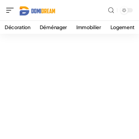
Décoration
Déménager
Immobilier
Logement