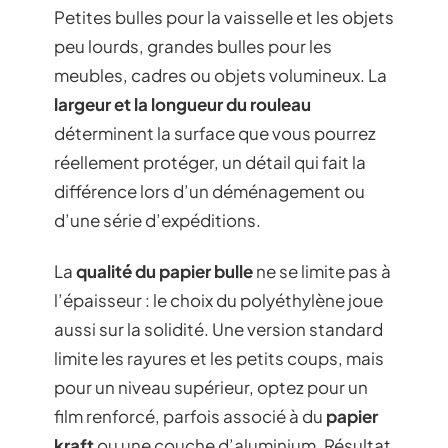
Petites bulles pour la vaisselle et les objets
peu lourds, grandes bulles pour les
meubles, cadres ou objets volumineux. La
largeur et la longueur du rouleau
déterminent la surface que vous pourrez
réellement protéger, un détail qui fait la
différence lors d’un déménagement ou
d’une série d’expéditions.
La
qualité du papier bulle
ne se limite pas à
l’épaisseur : le choix du polyéthylène joue
aussi sur la solidité. Une version standard
limite les rayures et les petits coups, mais
pour un niveau supérieur, optez pour un
film renforcé, parfois associé à du
papier
kraft
ou une couche d’aluminium. Résultat