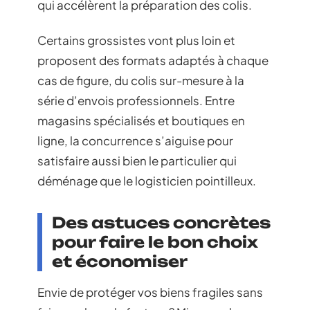
qui accélèrent la préparation des colis.
Certains grossistes vont plus loin et
proposent des formats adaptés à chaque
cas de figure, du colis sur-mesure à la
série d’envois professionnels. Entre
magasins spécialisés et boutiques en
ligne, la concurrence s’aiguise pour
satisfaire aussi bien le particulier qui
déménage que le logisticien pointilleux.
Des astuces concrètes
pour faire le bon choix
et économiser
Envie de protéger vos biens fragiles sans