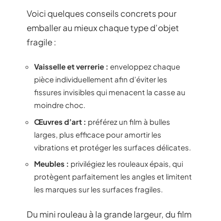
Voici quelques conseils concrets pour
emballer au mieux chaque type d’objet
fragile :
Vaisselle et verrerie :
enveloppez chaque
pièce individuellement afin d’éviter les
fissures invisibles qui menacent la casse au
moindre choc.
Œuvres d’art :
préférez un film à bulles
larges, plus efficace pour amortir les
vibrations et protéger les surfaces délicates.
Meubles :
privilégiez les rouleaux épais, qui
protègent parfaitement les angles et limitent
les marques sur les surfaces fragiles.
Du mini rouleau à la grande largeur, du film