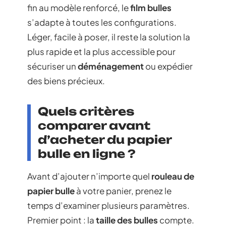
fin au modèle renforcé, le
film bulles
s’adapte à toutes les configurations.
Léger, facile à poser, il reste la solution la
plus rapide et la plus accessible pour
sécuriser un
déménagement
ou expédier
des biens précieux.
Quels critères
comparer avant
d’acheter du papier
bulle en ligne ?
Avant d’ajouter n’importe quel
rouleau de
papier bulle
à votre panier, prenez le
temps d’examiner plusieurs paramètres.
Premier point : la
taille des bulles
compte.