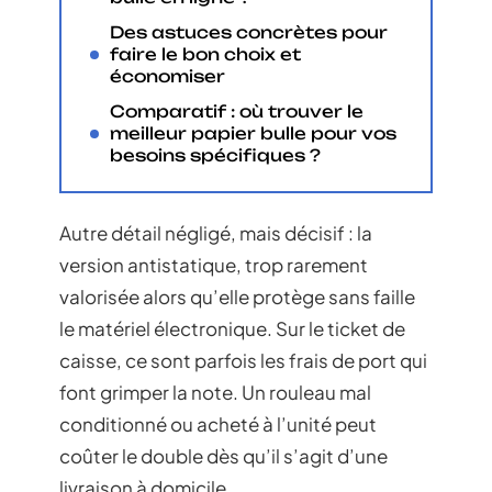
Des astuces concrètes pour
faire le bon choix et
économiser
Comparatif : où trouver le
meilleur papier bulle pour vos
besoins spécifiques ?
Autre détail négligé, mais décisif : la
version antistatique, trop rarement
valorisée alors qu’elle protège sans faille
le matériel électronique. Sur le ticket de
caisse, ce sont parfois les frais de port qui
font grimper la note. Un rouleau mal
conditionné ou acheté à l’unité peut
coûter le double dès qu’il s’agit d’une
livraison à domicile.