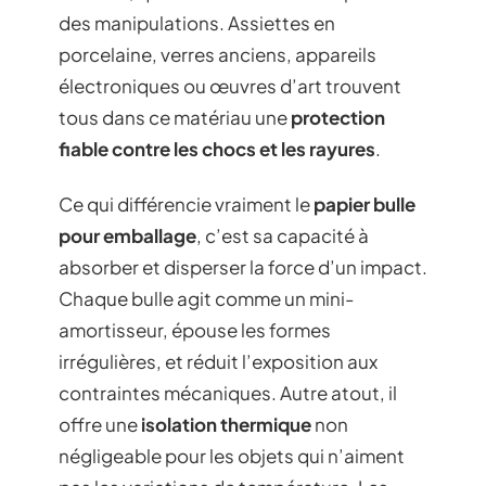
des manipulations. Assiettes en
porcelaine, verres anciens, appareils
électroniques ou œuvres d’art trouvent
tous dans ce matériau une
protection
fiable contre les chocs et les rayures
.
Ce qui différencie vraiment le
papier bulle
pour emballage
, c’est sa capacité à
absorber et disperser la force d’un impact.
Chaque bulle agit comme un mini-
amortisseur, épouse les formes
irrégulières, et réduit l’exposition aux
contraintes mécaniques. Autre atout, il
offre une
isolation thermique
non
négligeable pour les objets qui n’aiment