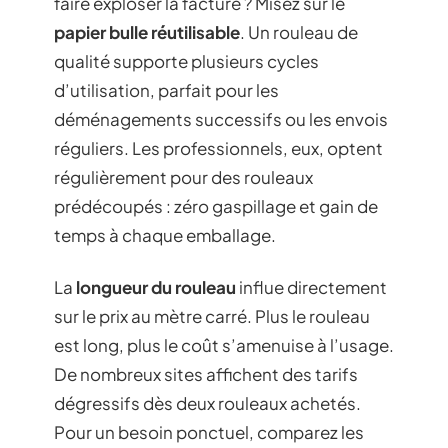
faire exploser la facture ? Misez sur le
papier bulle réutilisable
. Un rouleau de
qualité supporte plusieurs cycles
d’utilisation, parfait pour les
déménagements successifs ou les envois
réguliers. Les professionnels, eux, optent
régulièrement pour des rouleaux
prédécoupés : zéro gaspillage et gain de
temps à chaque emballage.
La
longueur du rouleau
influe directement
sur le prix au mètre carré. Plus le rouleau
est long, plus le coût s’amenuise à l’usage.
De nombreux sites affichent des tarifs
dégressifs dès deux rouleaux achetés.
Pour un besoin ponctuel, comparez les