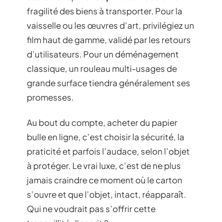
fragilité des biens à transporter. Pour la
vaisselle ou les œuvres d’art, privilégiez un
film haut de gamme, validé par les retours
d’utilisateurs. Pour un déménagement
classique, un rouleau multi-usages de
grande surface tiendra généralement ses
promesses.
Au bout du compte, acheter du papier
bulle en ligne, c’est choisir la sécurité, la
praticité et parfois l’audace, selon l’objet
à protéger. Le vrai luxe, c’est de ne plus
jamais craindre ce moment où le carton
s’ouvre et que l’objet, intact, réapparaît.
Qui ne voudrait pas s’offrir cette