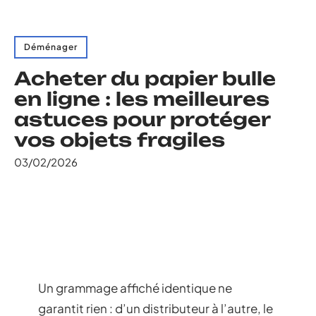
Déménager
Acheter du papier bulle
en ligne : les meilleures
astuces pour protéger
vos objets fragiles
03/02/2026
Un grammage affiché identique ne
garantit rien : d’un distributeur à l’autre, le