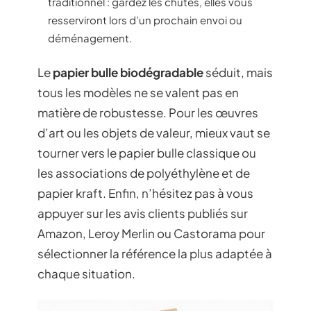
traditionnel : gardez les chutes, elles vous
resserviront lors d’un prochain envoi ou
déménagement.
Le
papier bulle biodégradable
séduit, mais
tous les modèles ne se valent pas en
matière de robustesse. Pour les œuvres
d’art ou les objets de valeur, mieux vaut se
tourner vers le papier bulle classique ou
les associations de polyéthylène et de
papier kraft. Enfin, n’hésitez pas à vous
appuyer sur les avis clients publiés sur
Amazon, Leroy Merlin ou Castorama pour
sélectionner la référence la plus adaptée à
chaque situation.