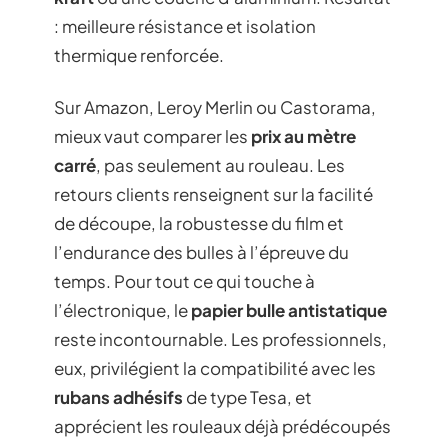
: meilleure résistance et isolation
thermique renforcée.
Sur Amazon, Leroy Merlin ou Castorama,
mieux vaut comparer les
prix au mètre
carré
, pas seulement au rouleau. Les
retours clients renseignent sur la facilité
de découpe, la robustesse du film et
l’endurance des bulles à l’épreuve du
temps. Pour tout ce qui touche à
l’électronique, le
papier bulle antistatique
reste incontournable. Les professionnels,
eux, privilégient la compatibilité avec les
rubans adhésifs
de type Tesa, et
apprécient les rouleaux déjà prédécoupés