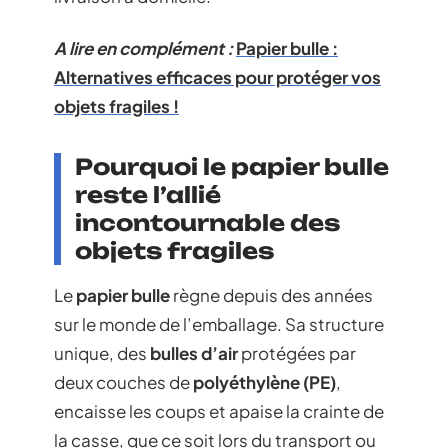
A lire en complément :
Papier bulle :
Alternatives efficaces pour protéger vos
objets fragiles !
Pourquoi le papier bulle
reste l’allié
incontournable des
objets fragiles
Le
papier bulle
règne depuis des années
sur le monde de l’emballage. Sa structure
unique, des
bulles d’air
protégées par
deux couches de
polyéthylène (PE)
,
encaisse les coups et apaise la crainte de
la casse, que ce soit lors du transport ou