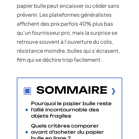
papier bulle peut encaisser ou céder sans
prévenir. Les plateformes généralistes
affichent des prix parfois 40% plus bas
qu’un fournisseur pro, mais la surprise se
retrouve souvent à l’ouverture du colis,
résistance moindre, bulles qui s’écrasent,
film qui se déchire trop facilement.
SOMMAIRE
Pourquoi le papier bulle reste
l’allié incontournable des
objets fragiles
Quels critères comparer
avant d’acheter du papier
bulle en ligne ?