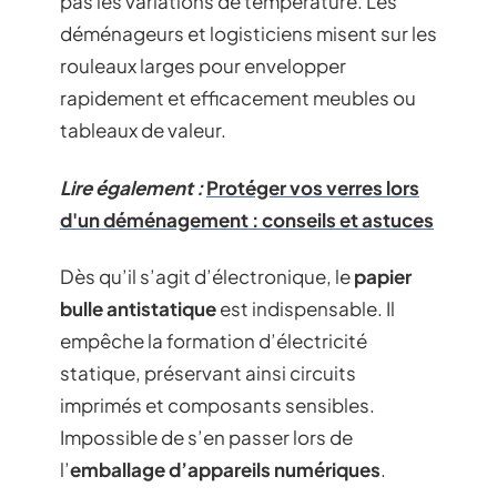
pas les variations de température. Les
déménageurs et logisticiens misent sur les
rouleaux larges pour envelopper
rapidement et efficacement meubles ou
tableaux de valeur.
Lire également :
Protéger vos verres lors
d'un déménagement : conseils et astuces
Dès qu’il s’agit d’électronique, le
papier
bulle antistatique
est indispensable. Il
empêche la formation d’électricité
statique, préservant ainsi circuits
imprimés et composants sensibles.
Impossible de s’en passer lors de
l’
emballage d’appareils numériques
.