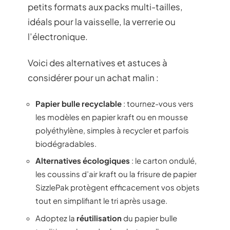
petits formats aux packs multi-tailles,
idéals pour la vaisselle, la verrerie ou
l’électronique.
Voici des alternatives et astuces à
considérer pour un achat malin :
Papier bulle recyclable
: tournez-vous vers
les modèles en papier kraft ou en mousse
polyéthylène, simples à recycler et parfois
biodégradables.
Alternatives écologiques
: le carton ondulé,
les coussins d’air kraft ou la frisure de papier
SizzlePak protègent efficacement vos objets
tout en simplifiant le tri après usage.
Adoptez la
réutilisation
du papier bulle