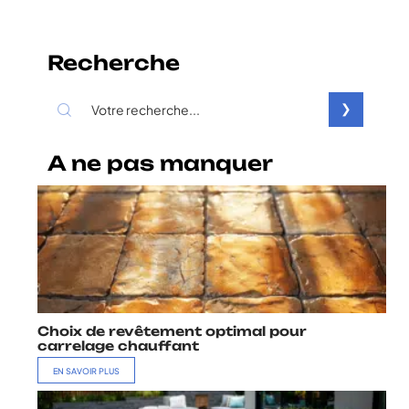
Recherche
A ne pas manquer
Choix de revêtement optimal pour
carrelage chauffant
EN SAVOIR PLUS