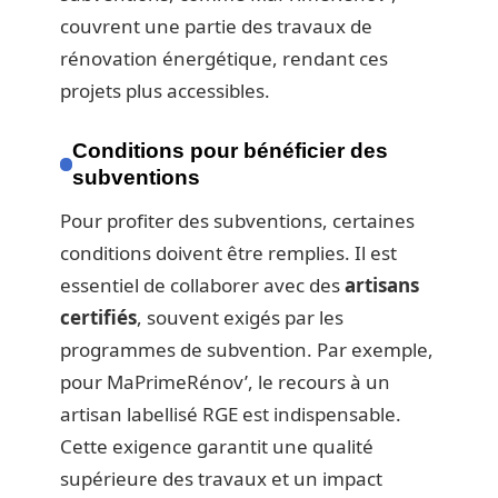
couvrent une partie des travaux de
rénovation énergétique, rendant ces
projets plus accessibles.
Conditions pour bénéficier des
subventions
Pour profiter des subventions, certaines
conditions doivent être remplies. Il est
essentiel de collaborer avec des
artisans
certifiés
, souvent exigés par les
programmes de subvention. Par exemple,
pour MaPrimeRénov’, le recours à un
artisan labellisé RGE est indispensable.
Cette exigence garantit une qualité
supérieure des travaux et un impact