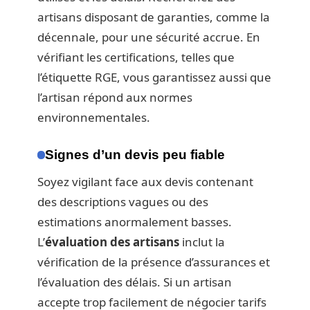
artisans disposant de garanties, comme la
décennale, pour une sécurité accrue. En
vérifiant les certifications, telles que
l’étiquette RGE, vous garantissez aussi que
l’artisan répond aux normes
environnementales.
Signes d’un devis peu fiable
Soyez vigilant face aux devis contenant
des descriptions vagues ou des
estimations anormalement basses.
L’
évaluation des artisans
inclut la
vérification de la présence d’assurances et
l’évaluation des délais. Si un artisan
accepte trop facilement de négocier tarifs