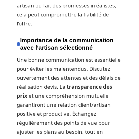
artisan ou fait des promesses irréalistes,
cela peut compromettre la fiabilité de
l’offre.
Importance de la communication
avec l’artisan sélectionné
Une bonne communication est essentielle
pour éviter les malentendus. Discutez
ouvertement des attentes et des délais de
réalisation devis. La
transparence des
prix
et une compréhension mutuelle
garantiront une relation client/artisan
positive et productive. Échangez
régulièrement des points de vue pour
ajuster les plans au besoin, tout en