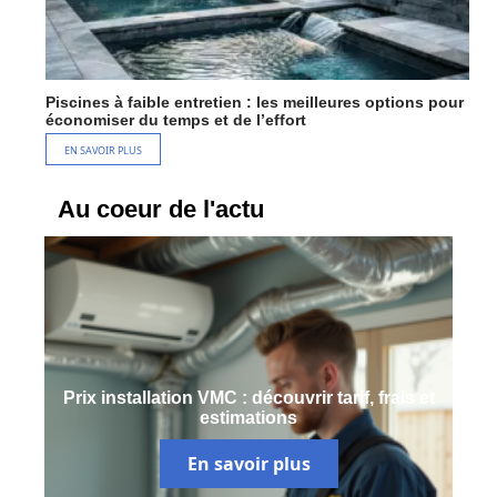
Piscines à faible entretien : les meilleures options pour
économiser du temps et de l’effort
EN SAVOIR PLUS
Au coeur de l'actu
Prix installation VMC : découvrir tarif, frais et
estimations
En savoir plus