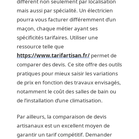
diffèrent non seulement par localisation
mais aussi par spécialité. Un électricien
pourra vous facturer différemment d’un
maçon, chaque métier ayant ses
spécificités tarifaires. Utiliser une
ressource telle que
https://www.tarifartisan.fr/
permet de
comparer des devis. Ce site offre des outils
pratiques pour mieux saisir les variations
de prix en fonction des travaux envisagés,
notamment le coût des salles de bain ou
de l’installation d’une climatisation.
Par ailleurs, la comparaison de devis
artisanaux est un excellent moyen de
garantir un tarif compétitif. Demander