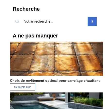
Recherche
A ne pas manquer
Choix de revêtement optimal pour carrelage chauffant
EN SAVOIR PLUS