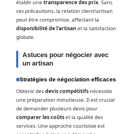
établir une
transparence des prix
. Sans
ces précautions, la relation client/artisan
peut être compromise, affectant la
disponibilité de l’artisan
et la satisfaction
globale.
Astuces pour négocier avec
un artisan
Stratégies de négociation efficaces
Obtenir des
devis compétitifs
nécessite
une préparation minutieuse. Il est crucial
de demander plusieurs devis pour
comparer les coûts
et la qualité des
services. Une approche courtoisie est