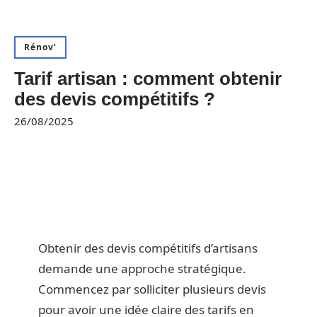
Rénov’
Tarif artisan : comment obtenir
des devis compétitifs ?
26/08/2025
Obtenir des devis compétitifs d’artisans
demande une approche stratégique.
Commencez par solliciter plusieurs devis
pour avoir une idée claire des tarifs en