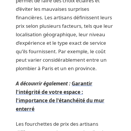
permet de faire des choix éclairés et
d’éviter les mauvaises surprises
financières. Les artisans définissent leurs
prix selon plusieurs facteurs, tels que leur
localisation géographique, leur niveau
d’expérience et le type exact de service
qu’ils fournissent. Par exemple, le coût
peut varier considérablement entre un
plombier à Paris et un en province.
A découvrir également :
Garantir
l'intégrité de votre espace :
l'importance de l'étanchéité du mur
enterré
Les fourchettes de prix des artisans