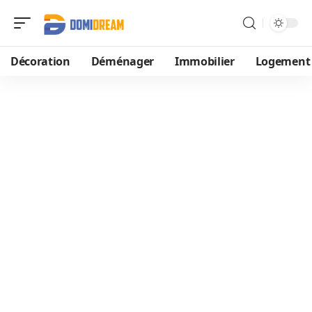
Décoration
Déménager
Immobilier
Logement