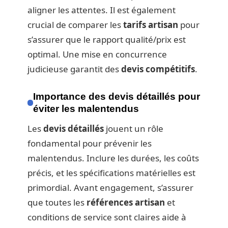
aligner les attentes. Il est également
crucial de comparer les
tarifs artisan
pour
s’assurer que le rapport qualité/prix est
optimal. Une mise en concurrence
judicieuse garantit des
devis compétitifs
.
Importance des devis détaillés pour
éviter les malentendus
Les
devis détaillés
jouent un rôle
fondamental pour prévenir les
malentendus. Inclure les durées, les coûts
précis, et les spécifications matérielles est
primordial. Avant engagement, s’assurer
que toutes les
références artisan
et
conditions de service sont claires aide à