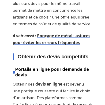
plusieurs devis pour le même travail
permet de mettre en concurrence les
artisans et de choisir une offre équilibrée
en termes de coût et de qualité de service.
A voir aussi :
Ponçage de métal : astuces
pour éviter les erreurs fréquentes
Obtenir des devis compétitifs
Portails en ligne pour demande de
devis
Obtenir des
devis en ligne
est devenu
une pratique courante qui facilite le choix
d’un artisan. Des plateformes comme
Tarifartisan.fr vous permettent de recevoir