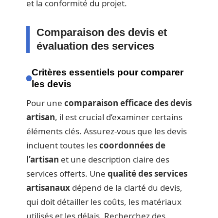
et la conformité du projet.
Comparaison des devis et
évaluation des services
Critères essentiels pour comparer
les devis
Pour une
comparaison efficace des devis
artisan
, il est crucial d’examiner certains
éléments clés. Assurez-vous que les devis
incluent toutes les
coordonnées de
l’artisan
et une description claire des
services offerts. Une
qualité des services
artisanaux
dépend de la clarté du devis,
qui doit détailler les coûts, les matériaux
utilisés et les délais. Recherchez des