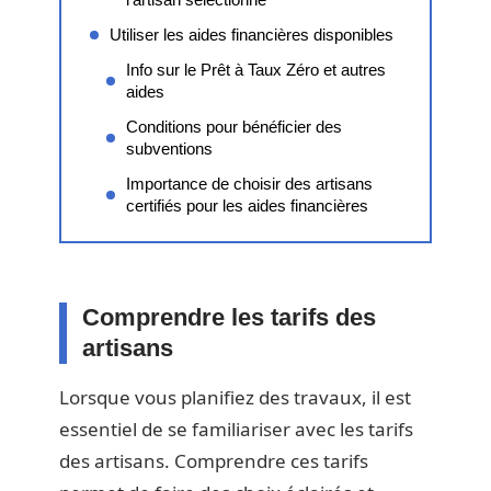
Utiliser les aides financières disponibles
Info sur le Prêt à Taux Zéro et autres
aides
Conditions pour bénéficier des
subventions
Importance de choisir des artisans
certifiés pour les aides financières
Comprendre les tarifs des
artisans
Lorsque vous planifiez des travaux, il est
essentiel de se familiariser avec les tarifs
des artisans. Comprendre ces tarifs