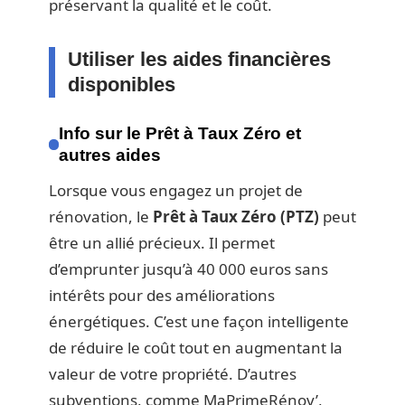
préservant la qualité et le coût.
Utiliser les aides financières
disponibles
Info sur le Prêt à Taux Zéro et
autres aides
Lorsque vous engagez un projet de
rénovation, le
Prêt à Taux Zéro (PTZ)
peut
être un allié précieux. Il permet
d’emprunter jusqu’à 40 000 euros sans
intérêts pour des améliorations
énergétiques. C’est une façon intelligente
de réduire le coût tout en augmentant la
valeur de votre propriété. D’autres
subventions, comme MaPrimeRénov’,