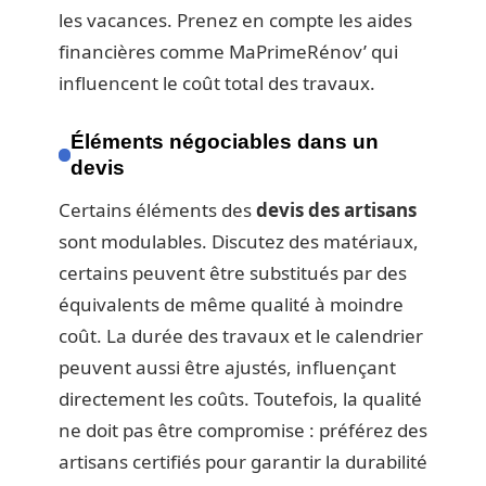
les vacances. Prenez en compte les aides
financières comme MaPrimeRénov’ qui
influencent le coût total des travaux.
Éléments négociables dans un
devis
Certains éléments des
devis des artisans
sont modulables. Discutez des matériaux,
certains peuvent être substitués par des
équivalents de même qualité à moindre
coût. La durée des travaux et le calendrier
peuvent aussi être ajustés, influençant
directement les coûts. Toutefois, la qualité
ne doit pas être compromise : préférez des
artisans certifiés pour garantir la durabilité