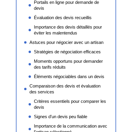
Portails en ligne pour demande de
devis
Évaluation des devis recueillis
Importance des devis détaillés pour
éviter les malentendus
Astuces pour négocier avec un artisan
Stratégies de négociation efficaces
Moments opportuns pour demander
des tarifs réduits
Éléments négociables dans un devis
Comparaison des devis et évaluation
des services
Critères essentiels pour comparer les
devis
Signes d’un devis peu fiable
Importance de la communication avec
l’artisan sélectionné