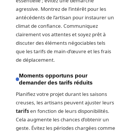
essentielle ; évitez une démarche
agressive. Montrez de l’intérêt pour les
antécédents de l’artisan pour instaurer un
climat de confiance. Communiquez
clairement vos attentes et soyez prêt à
discuter des éléments négociables tels
que les tarifs de main-d’œuvre et les frais
de déplacement.
Moments opportuns pour
demander des tarifs réduits
Planifiez votre projet durant les saisons
creuses, les artisans peuvent ajuster leurs
tarifs
en fonction de leurs disponibilités.
Cela augmente les chances d’obtenir un
geste. Évitez les périodes chargées comme