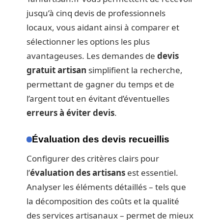
jusqu’à cinq devis de professionnels
locaux, vous aidant ainsi à comparer et
sélectionner les options les plus
avantageuses. Les demandes de
devis
gratuit artisan
simplifient la recherche,
permettant de gagner du temps et de
l’argent tout en évitant d’éventuelles
erreurs à éviter devis
.
Évaluation des devis recueillis
Configurer des critères clairs pour
l’
évaluation des artisans
est essentiel.
Analyser les éléments détaillés – tels que
la décomposition des coûts et la qualité
des services artisanaux – permet de mieux