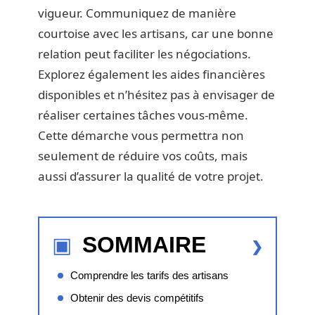
vigueur. Communiquez de manière
courtoise avec les artisans, car une bonne
relation peut faciliter les négociations.
Explorez également les aides financières
disponibles et n’hésitez pas à envisager de
réaliser certaines tâches vous-même.
Cette démarche vous permettra non
seulement de réduire vos coûts, mais
aussi d’assurer la qualité de votre projet.
SOMMAIRE
Comprendre les tarifs des artisans
Obtenir des devis compétitifs