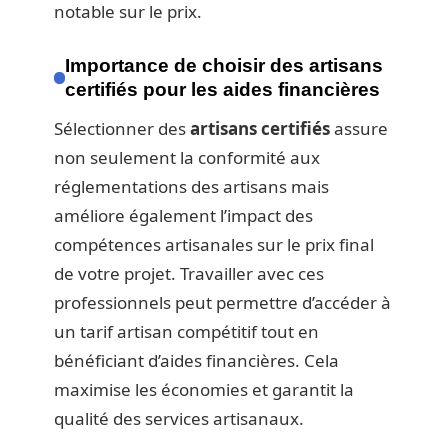
notable sur le prix.
Importance de choisir des artisans
certifiés pour les aides financières
Sélectionner des
artisans certifiés
assure
non seulement la conformité aux
réglementations des artisans mais
améliore également l’impact des
compétences artisanales sur le prix final
de votre projet. Travailler avec ces
professionnels peut permettre d’accéder à
un tarif artisan compétitif tout en
bénéficiant d’aides financières. Cela
maximise les économies et garantit la
qualité des services artisanaux.