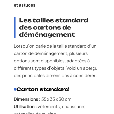
et astuces
Les tailles standard
des cartons de
déménagement
Lorsqu’on parle de la taille standard d’un
carton de déménagement, plusieurs
options sont disponibles, adaptées à
différents types d’objets. Voici un aperçu
des principales dimensions à considérer :
Carton standard
Dimensions :
55 x 35 x 30 cm
Utilisation :
vêtements, chaussures,
ustensiles de cuisine