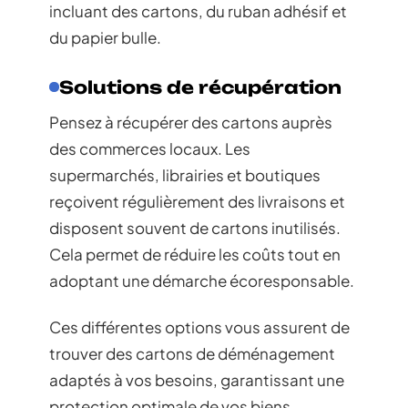
incluant des cartons, du ruban adhésif et
du papier bulle.
Solutions de récupération
Pensez à récupérer des cartons auprès
des commerces locaux. Les
supermarchés, librairies et boutiques
reçoivent régulièrement des livraisons et
disposent souvent de cartons inutilisés.
Cela permet de réduire les coûts tout en
adoptant une démarche écoresponsable.
Ces différentes options vous assurent de
trouver des cartons de déménagement
adaptés à vos besoins, garantissant une
protection optimale de vos biens.