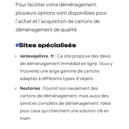
Pour faciliter votre déménagement,
plusieurs options sont disponibles pour
l’achat et l’acquisition de cartons de
déménagement de qualité.
Sites spécialisés
Jenlevejelivre. fr
: Ce site propose des devis
de déménagement immédiat en ligne. Vous y
trouverez une large gamme de cartons
adaptés à différents types d’objets.
Nextories
: Fournit non seulement des
cartons de déménagement, mais aussi des
services complets de déménagement. Idéal
pour ceux qui cherchent une solution clé en
main.