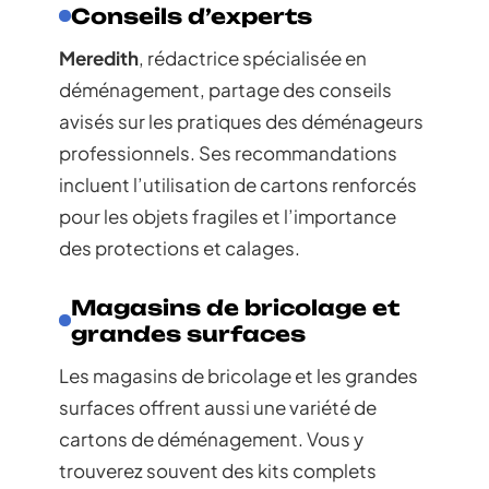
Conseils d’experts
Meredith
, rédactrice spécialisée en
déménagement, partage des conseils
avisés sur les pratiques des déménageurs
professionnels. Ses recommandations
incluent l’utilisation de cartons renforcés
pour les objets fragiles et l’importance
des protections et calages.
Magasins de bricolage et
grandes surfaces
Les magasins de bricolage et les grandes
surfaces offrent aussi une variété de
cartons de déménagement. Vous y
trouverez souvent des kits complets