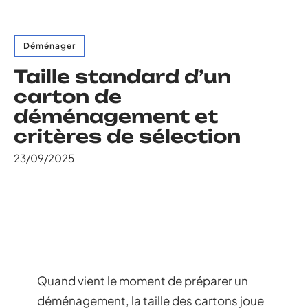
Déménager
Taille standard d’un
carton de
déménagement et
critères de sélection
23/09/2025
Quand vient le moment de préparer un
déménagement, la taille des cartons joue