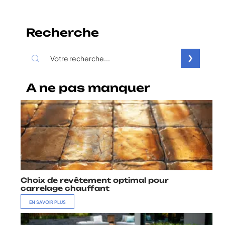
Recherche
A ne pas manquer
Choix de revêtement optimal pour
carrelage chauffant
EN SAVOIR PLUS