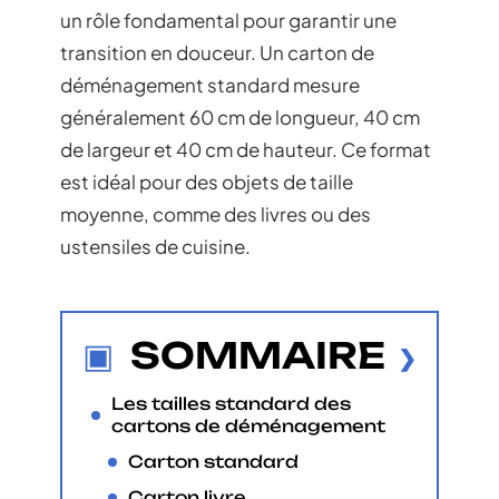
un rôle fondamental pour garantir une
transition en douceur. Un carton de
déménagement standard mesure
généralement 60 cm de longueur, 40 cm
de largeur et 40 cm de hauteur. Ce format
est idéal pour des objets de taille
moyenne, comme des livres ou des
ustensiles de cuisine.
SOMMAIRE
Les tailles standard des
cartons de déménagement
Carton standard
Carton livre