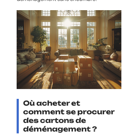
Où acheter et
comment se procurer
des cartons de
déménagement ?