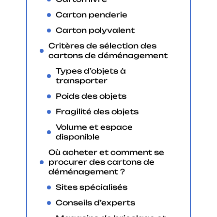
Carton penderie
Carton polyvalent
Critères de sélection des
cartons de déménagement
Types d’objets à
transporter
Poids des objets
Fragilité des objets
Volume et espace
disponible
Où acheter et comment se
procurer des cartons de
déménagement ?
Sites spécialisés
Conseils d’experts