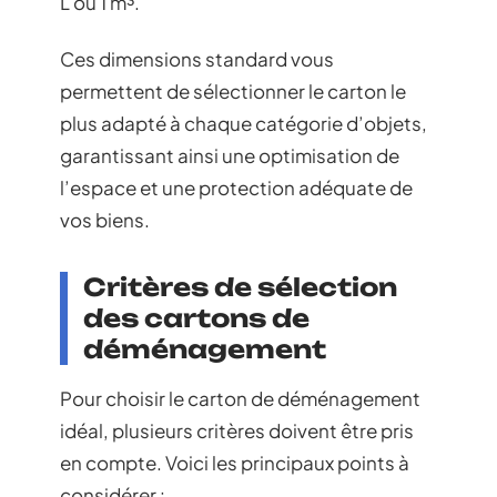
L ou 1 m³.
Ces dimensions standard vous
permettent de sélectionner le carton le
plus adapté à chaque catégorie d’objets,
garantissant ainsi une optimisation de
l’espace et une protection adéquate de
vos biens.
Critères de sélection
des cartons de
déménagement
Pour choisir le carton de déménagement
idéal, plusieurs critères doivent être pris
en compte. Voici les principaux points à
considérer :