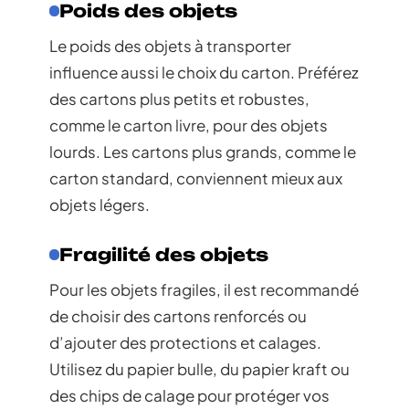
Poids des objets
Le poids des objets à transporter
influence aussi le choix du carton. Préférez
des cartons plus petits et robustes,
comme le carton livre, pour des objets
lourds. Les cartons plus grands, comme le
carton standard, conviennent mieux aux
objets légers.
Fragilité des objets
Pour les objets fragiles, il est recommandé
de choisir des cartons renforcés ou
d’ajouter des protections et calages.
Utilisez du papier bulle, du papier kraft ou
des chips de calage pour protéger vos