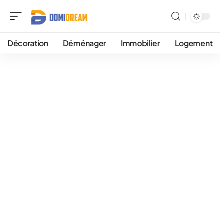
Décoration
Déménager
Immobilier
Logement