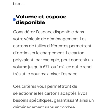
biens.
Volume et espace
disponible
Considérez l’espace disponible dans
votre véhicule de déménagement. Les
cartons de tailles différentes permettent
d’optimiser le chargement. Le carton
polyvalent, par exemple, peut contenir un
volume jusqu’à 67 L ou 1 m³, ce qui le rend
très utile pour maximiser l’espace.
Ces critères vous permettront de
sélectionner les cartons adaptés à vos
besoins spécifiques, garantissant ainsi un
déménagement sans encombre.