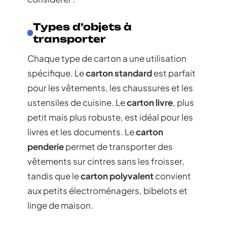
Types d’objets à
transporter
Chaque type de carton a une utilisation
spécifique. Le
carton standard
est parfait
pour les vêtements, les chaussures et les
ustensiles de cuisine. Le
carton livre
, plus
petit mais plus robuste, est idéal pour les
livres et les documents. Le
carton
penderie
permet de transporter des
vêtements sur cintres sans les froisser,
tandis que le
carton polyvalent
convient
aux petits électroménagers, bibelots et
linge de maison.