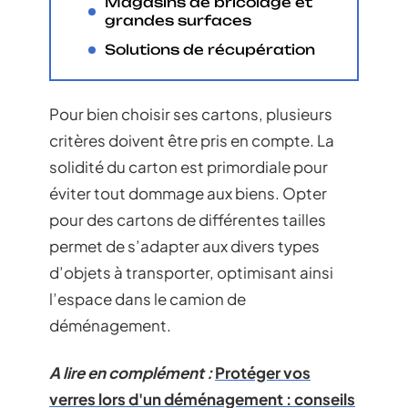
Magasins de bricolage et
grandes surfaces
Solutions de récupération
Pour bien choisir ses cartons, plusieurs
critères doivent être pris en compte. La
solidité du carton est primordiale pour
éviter tout dommage aux biens. Opter
pour des cartons de différentes tailles
permet de s’adapter aux divers types
d’objets à transporter, optimisant ainsi
l’espace dans le camion de
déménagement.
A lire en complément :
Protéger vos
verres lors d'un déménagement : conseils