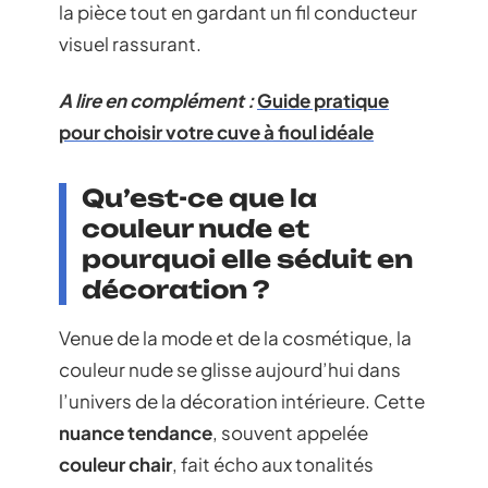
la pièce tout en gardant un fil conducteur
visuel rassurant.
A lire en complément :
Guide pratique
pour choisir votre cuve à fioul idéale
Qu’est-ce que la
couleur nude et
pourquoi elle séduit en
décoration ?
Venue de la mode et de la cosmétique, la
couleur nude se glisse aujourd’hui dans
l’univers de la décoration intérieure. Cette
nuance tendance
, souvent appelée
couleur chair
, fait écho aux tonalités