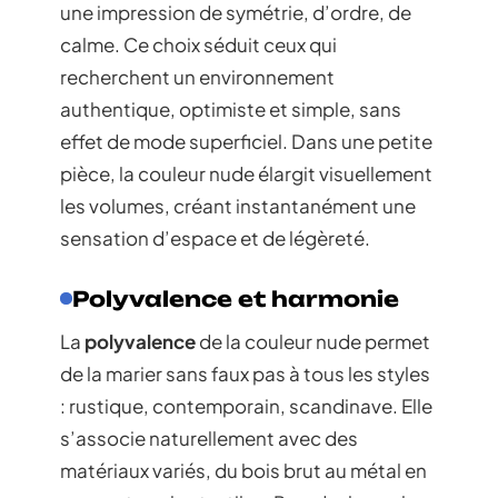
une impression de symétrie, d’ordre, de
calme. Ce choix séduit ceux qui
recherchent un environnement
authentique, optimiste et simple, sans
effet de mode superficiel. Dans une petite
pièce, la couleur nude élargit visuellement
les volumes, créant instantanément une
sensation d’espace et de légèreté.
Polyvalence et harmonie
La
polyvalence
de la couleur nude permet
de la marier sans faux pas à tous les styles
: rustique, contemporain, scandinave. Elle
s’associe naturellement avec des
matériaux variés, du bois brut au métal en