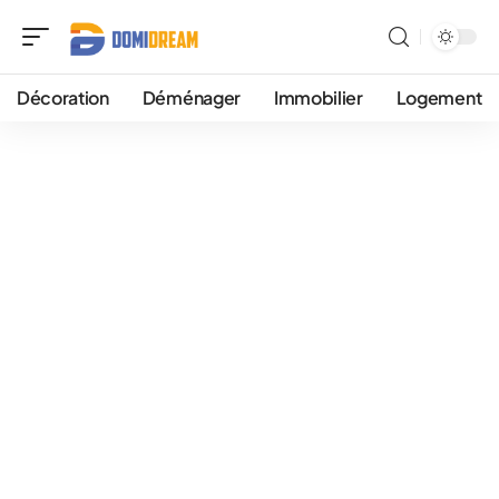
Décoration
Déménager
Immobilier
Logement