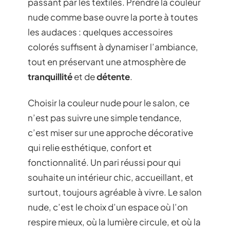
passant par les textiles. Prendre la couleur
nude comme base ouvre la porte à toutes
les audaces : quelques accessoires
colorés suffisent à dynamiser l’ambiance,
tout en préservant une atmosphère de
tranquillité
et de
détente
.
Choisir la couleur nude pour le salon, ce
n’est pas suivre une simple tendance,
c’est miser sur une approche décorative
qui relie esthétique, confort et
fonctionnalité. Un pari réussi pour qui
souhaite un intérieur chic, accueillant, et
surtout, toujours agréable à vivre. Le salon
nude, c’est le choix d’un espace où l’on
respire mieux, où la lumière circule, et où la