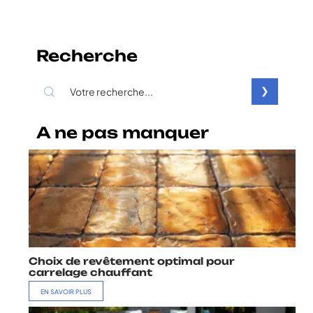
Recherche
A ne pas manquer
Choix de revêtement optimal pour
carrelage chauffant
EN SAVOIR PLUS