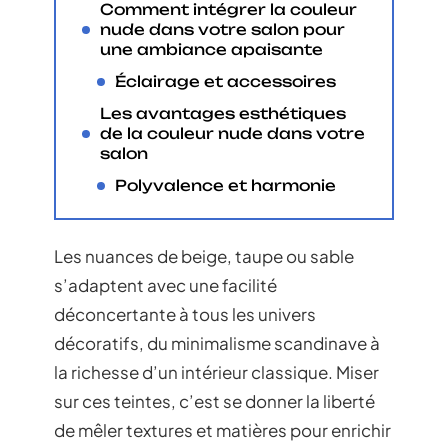
Comment intégrer la couleur
nude dans votre salon pour
une ambiance apaisante
Éclairage et accessoires
Les avantages esthétiques
de la couleur nude dans votre
salon
Polyvalence et harmonie
Les nuances de beige, taupe ou sable
s’adaptent avec une facilité
déconcertante à tous les univers
décoratifs, du minimalisme scandinave à
la richesse d’un intérieur classique. Miser
sur ces teintes, c’est se donner la liberté
de mêler textures et matières pour enrichir