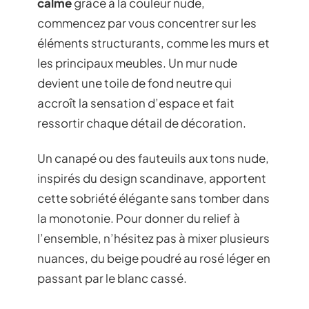
calme
grâce à la couleur nude,
commencez par vous concentrer sur les
éléments structurants, comme les murs et
les principaux meubles. Un mur nude
devient une toile de fond neutre qui
accroît la sensation d’espace et fait
ressortir chaque détail de décoration.
Un canapé ou des fauteuils aux tons nude,
inspirés du design scandinave, apportent
cette sobriété élégante sans tomber dans
la monotonie. Pour donner du relief à
l’ensemble, n’hésitez pas à mixer plusieurs
nuances, du beige poudré au rosé léger en
passant par le blanc cassé.