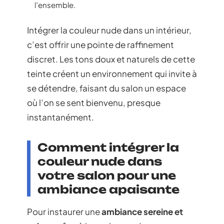
l’ensemble.
Intégrer la couleur nude dans un intérieur,
c’est offrir une pointe de raffinement
discret. Les tons doux et naturels de cette
teinte créent un environnement qui invite à
se détendre, faisant du salon un espace
où l’on se sent bienvenu, presque
instantanément.
Comment intégrer la
couleur nude dans
votre salon pour une
ambiance apaisante
Pour instaurer une
ambiance sereine et