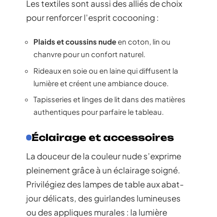
Les textiles sont aussi des alliés de choix
pour renforcer l’esprit cocooning :
Plaids et coussins nude
en coton, lin ou
chanvre pour un confort naturel.
Rideaux en soie ou en laine qui diffusent la
lumière et créent une ambiance douce.
Tapisseries et linges de lit dans des matières
authentiques pour parfaire le tableau.
Éclairage et accessoires
La douceur de la couleur nude s’exprime
pleinement grâce à un éclairage soigné.
Privilégiez des lampes de table aux abat-
jour délicats, des guirlandes lumineuses
ou des appliques murales : la lumière