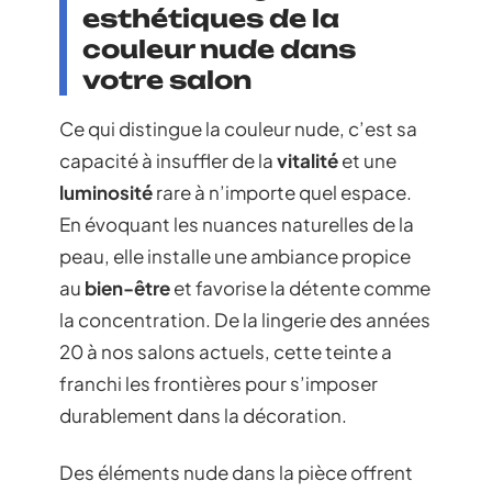
esthétiques de la
couleur nude dans
votre salon
Ce qui distingue la couleur nude, c’est sa
capacité à insuffler de la
vitalité
et une
luminosité
rare à n’importe quel espace.
En évoquant les nuances naturelles de la
peau, elle installe une ambiance propice
au
bien-être
et favorise la détente comme
la concentration. De la lingerie des années
20 à nos salons actuels, cette teinte a
franchi les frontières pour s’imposer
durablement dans la décoration.
Des éléments nude dans la pièce offrent