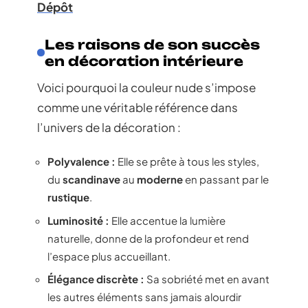
Dépôt
Les raisons de son succès
en décoration intérieure
Voici pourquoi la couleur nude s’impose
comme une véritable référence dans
l’univers de la décoration :
Polyvalence :
Elle se prête à tous les styles,
du
scandinave
au
moderne
en passant par le
rustique
.
Luminosité :
Elle accentue la lumière
naturelle, donne de la profondeur et rend
l’espace plus accueillant.
Élégance discrète :
Sa sobriété met en avant
les autres éléments sans jamais alourdir