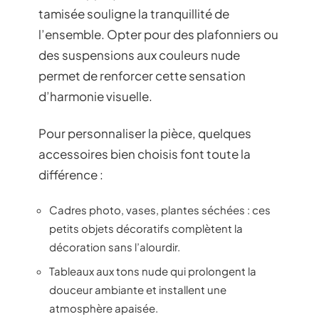
tamisée souligne la tranquillité de
l’ensemble. Opter pour des plafonniers ou
des suspensions aux couleurs nude
permet de renforcer cette sensation
d’harmonie visuelle.
Pour personnaliser la pièce, quelques
accessoires bien choisis font toute la
différence :
Cadres photo, vases, plantes séchées : ces
petits objets décoratifs complètent la
décoration sans l’alourdir.
Tableaux aux tons nude qui prolongent la
douceur ambiante et installent une
atmosphère apaisée.