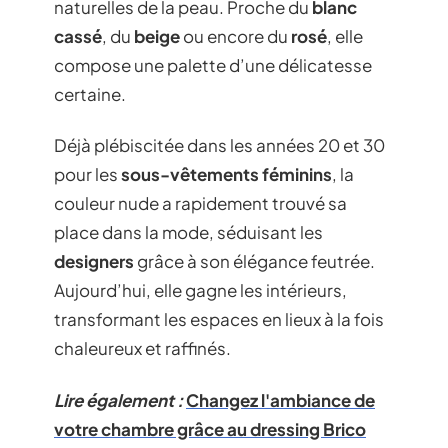
naturelles de la peau. Proche du
blanc
cassé
, du
beige
ou encore du
rosé
, elle
compose une palette d’une délicatesse
certaine.
Déjà plébiscitée dans les années 20 et 30
pour les
sous-vêtements féminins
, la
couleur nude a rapidement trouvé sa
place dans la mode, séduisant les
designers
grâce à son élégance feutrée.
Aujourd’hui, elle gagne les intérieurs,
transformant les espaces en lieux à la fois
chaleureux et raffinés.
Lire également :
Changez l'ambiance de
votre chambre grâce au dressing Brico