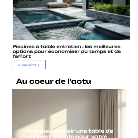
Piscines à faible entretien : les meilleures
options pour économiser du temps et de
l’effort
EN SAVOIR PLUS
Au coeur de l'actu
Pourquoi choisir une table de
chevet murale pour votre