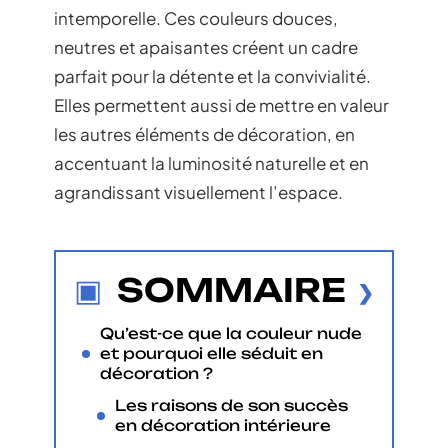
intemporelle. Ces couleurs douces,
neutres et apaisantes créent un cadre
parfait pour la détente et la convivialité.
Elles permettent aussi de mettre en valeur
les autres éléments de décoration, en
accentuant la luminosité naturelle et en
agrandissant visuellement l’espace.
SOMMAIRE
Qu’est-ce que la couleur nude
et pourquoi elle séduit en
décoration ?
Les raisons de son succès
en décoration intérieure