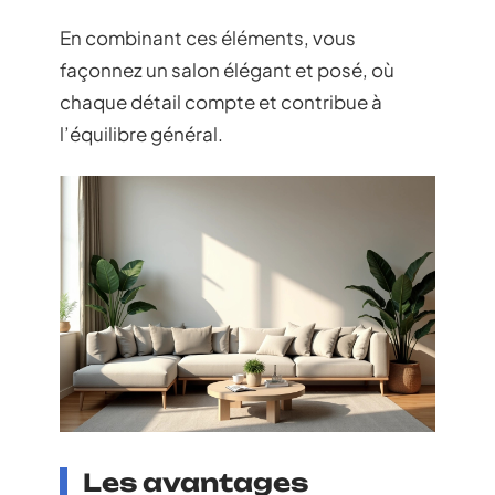
En combinant ces éléments, vous
façonnez un salon élégant et posé, où
chaque détail compte et contribue à
l’équilibre général.
Les avantages