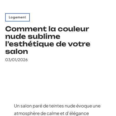
Logement
Comment la couleur
nude sublime
l’esthétique de votre
salon
03/01/2026
Un salon paré de teintes nude évoque une
atmosphère de calme et d’élégance