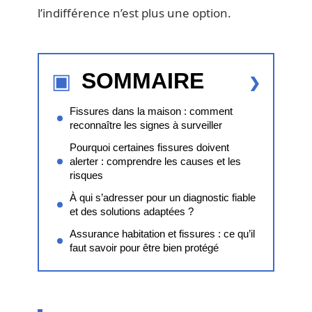
l’indifférence n’est plus une option.
SOMMAIRE
Fissures dans la maison : comment
reconnaître les signes à surveiller
Pourquoi certaines fissures doivent
alerter : comprendre les causes et les
risques
À qui s’adresser pour un diagnostic fiable
et des solutions adaptées ?
Assurance habitation et fissures : ce qu’il
faut savoir pour être bien protégé