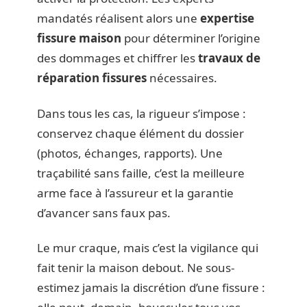
mandatés réalisent alors une
expertise
fissure maison
pour déterminer l’origine
des dommages et chiffrer les
travaux de
réparation fissures
nécessaires.
Dans tous les cas, la rigueur s’impose :
conservez chaque élément du dossier
(photos, échanges, rapports). Une
traçabilité sans faille, c’est la meilleure
arme face à l’assureur et la garantie
d’avancer sans faux pas.
Le mur craque, mais c’est la vigilance qui
fait tenir la maison debout. Ne sous-
estimez jamais la discrétion d’une fissure :