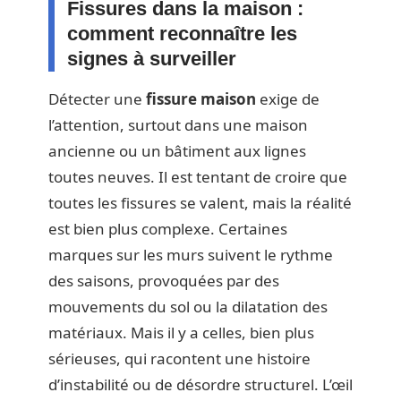
Fissures dans la maison :
comment reconnaître les
signes à surveiller
Détecter une
fissure maison
exige de
l’attention, surtout dans une maison
ancienne ou un bâtiment aux lignes
toutes neuves. Il est tentant de croire que
toutes les fissures se valent, mais la réalité
est bien plus complexe. Certaines
marques sur les murs suivent le rythme
des saisons, provoquées par des
mouvements du sol ou la dilatation des
matériaux. Mais il y a celles, bien plus
sérieuses, qui racontent une histoire
d’instabilité ou de désordre structurel. L’œil