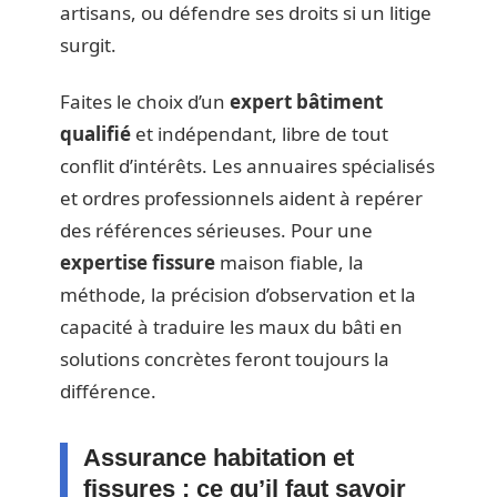
artisans, ou défendre ses droits si un litige
surgit.
Faites le choix d’un
expert bâtiment
qualifié
et indépendant, libre de tout
conflit d’intérêts. Les annuaires spécialisés
et ordres professionnels aident à repérer
des références sérieuses. Pour une
expertise fissure
maison fiable, la
méthode, la précision d’observation et la
capacité à traduire les maux du bâti en
solutions concrètes feront toujours la
différence.
Assurance habitation et
fissures : ce qu’il faut savoir