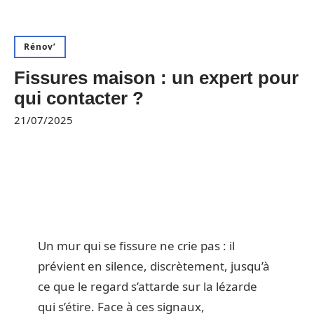
Rénov’
Fissures maison : un expert pour
qui contacter ?
21/07/2025
Un mur qui se fissure ne crie pas : il
prévient en silence, discrètement, jusqu’à
ce que le regard s’attarde sur la lézarde
qui s’étire. Face à ces signaux,