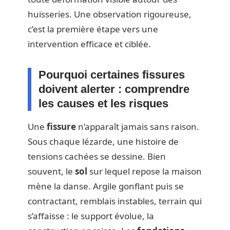
huisseries. Une observation rigoureuse,
c’est la première étape vers une
intervention efficace et ciblée.
Pourquoi certaines fissures
doivent alerter : comprendre
les causes et les risques
Une
fissure
n’apparaît jamais sans raison.
Sous chaque lézarde, une histoire de
tensions cachées se dessine. Bien
souvent, le
sol
sur lequel repose la maison
mène la danse. Argile gonflant puis se
contractant, remblais instables, terrain qui
s’affaisse : le support évolue, la