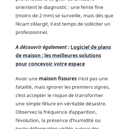
orientent le diagnostic : une fente fine
(moins de 2 mm) se surveille, mais dès que
l’écart s’élargit, il est temps de solliciter un
professionnel.
A découvrir également :
Logiciel de plans
de maison : les meilleures solutions
pour concevoir votre espace
Avoir une
maison fissures
n’est pas une
fatalité, mais ignorer les premiers signes,
c’est accepter le risque de transformer
une simple fêlure en véritable désastre.
Observez la fréquence d’apparition,
l’évolution, la présence d’humidité ou
toute déformation visible autour des