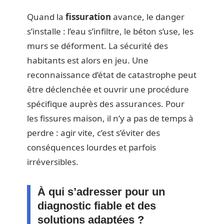
Quand la
fissuration
avance, le danger
s’installe : l’eau s’infiltre, le béton s’use, les
murs se déforment. La sécurité des
habitants est alors en jeu. Une
reconnaissance d’état de catastrophe peut
être déclenchée et ouvrir une procédure
spécifique auprès des assurances. Pour
les fissures maison, il n’y a pas de temps à
perdre : agir vite, c’est s’éviter des
conséquences lourdes et parfois
irréversibles.
À qui s’adresser pour un
diagnostic fiable et des
solutions adaptées ?