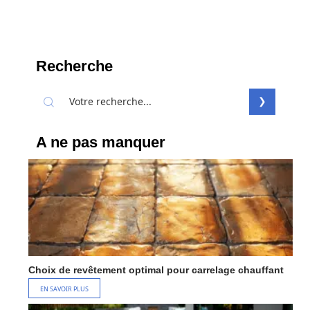
Recherche
A ne pas manquer
Choix de revêtement optimal pour carrelage chauffant
EN SAVOIR PLUS