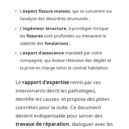
L’
expert fissure maison
, qui se concentre sur
l’analyse des désordres structurels ;
L’
ingénieur structure
, à privilégier lorsque
les
fissures
sont profondes ou menacent la
stabilité des
fondations
;
L’
expert d’assurance
mandaté par votre
compagnie, qui évalue l’étendue des dégâts et
la prise en charge selon le contrat habitation.
Le
rapport d’expertise
remis par ces
intervenants décrit les pathologies,
identifie les causes, et propose des pistes
concrètes pour la suite. Ce document
devient indispensable pour lancer des
travaux de réparation
, dialoguer avec les