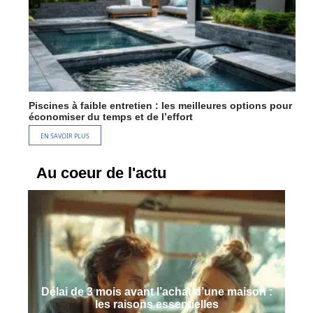
Piscines à faible entretien : les meilleures options pour
économiser du temps et de l’effort
EN SAVOIR PLUS
Au coeur de l'actu
Délai de 3 mois avant l’achat d’une maison :
les raisons essentielles