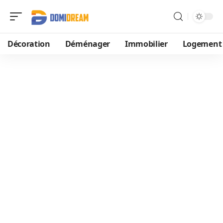
Décoration
Déménager
Immobilier
Logement