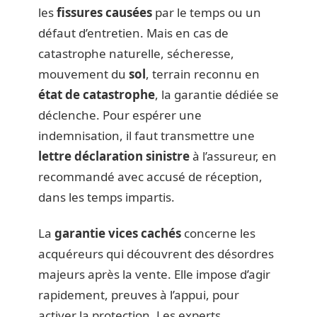
les
fissures causées
par le temps ou un
défaut d’entretien. Mais en cas de
catastrophe naturelle, sécheresse,
mouvement du
sol
, terrain reconnu en
état de catastrophe
, la garantie dédiée se
déclenche. Pour espérer une
indemnisation, il faut transmettre une
lettre déclaration sinistre
à l’assureur, en
recommandé avec accusé de réception,
dans les temps impartis.
La
garantie vices cachés
concerne les
acquéreurs qui découvrent des désordres
majeurs après la vente. Elle impose d’agir
rapidement, preuves à l’appui, pour
activer la protection. Les experts