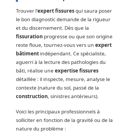
Trouver l’
expert fissures
qui saura poser
le bon diagnostic demande de la rigueur
et du discernement. Dès que la
fissuration
progresse ou que son origine
reste floue, tournez-vous vers un
expert
bâtiment
indépendant. Ce spécialiste,
aguerri à la lecture des pathologies du
bâti, réalise une
expertise fissures
détaillée : il inspecte, mesure, analyse le
contexte (nature du sol, passé de la
construction
, sinistres antérieurs).
Voici les principaux professionnels à
solliciter en fonction de la gravité ou de la
nature du problème :