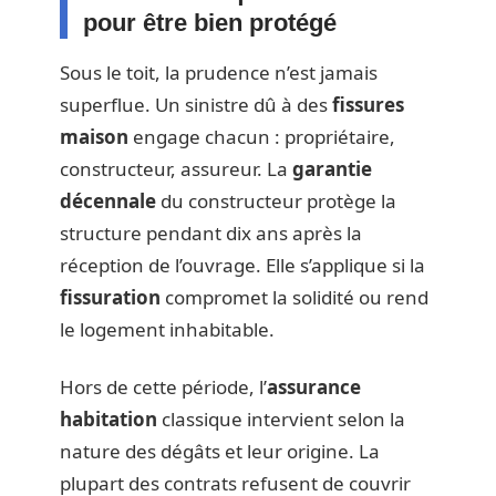
pour être bien protégé
Sous le toit, la prudence n’est jamais
superflue. Un sinistre dû à des
fissures
maison
engage chacun : propriétaire,
constructeur, assureur. La
garantie
décennale
du constructeur protège la
structure pendant dix ans après la
réception de l’ouvrage. Elle s’applique si la
fissuration
compromet la solidité ou rend
le logement inhabitable.
Hors de cette période, l’
assurance
habitation
classique intervient selon la
nature des dégâts et leur origine. La
plupart des contrats refusent de couvrir