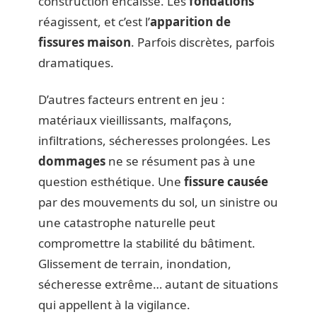
construction encaisse. Les
fondations
réagissent, et c’est l’
apparition de
fissures maison
. Parfois discrètes, parfois
dramatiques.
D’autres facteurs entrent en jeu :
matériaux vieillissants, malfaçons,
infiltrations, sécheresses prolongées. Les
dommages
ne se résument pas à une
question esthétique. Une
fissure causée
par des mouvements du sol, un sinistre ou
une catastrophe naturelle peut
compromettre la stabilité du bâtiment.
Glissement de terrain, inondation,
sécheresse extrême… autant de situations
qui appellent à la vigilance.