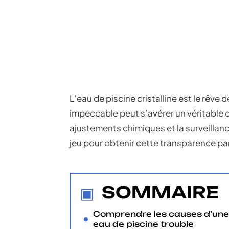
L’eau de piscine cristalline est le rêve 
impeccable peut s’avérer un véritable c
ajustements chimiques et la surveillan
jeu pour obtenir cette transparence par
SOMMAIRE
Comprendre les causes d’une
eau de piscine trouble