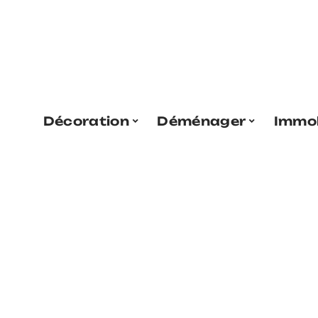
Décoration
Déménager
Immob