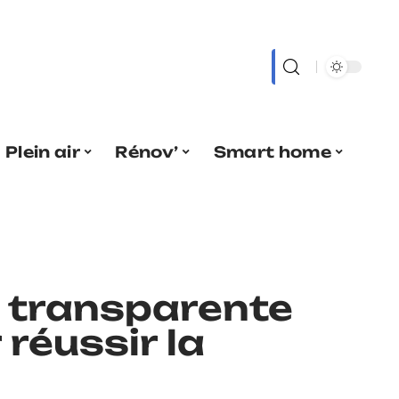
Plein air
Rénov’
Smart home
e transparente
 réussir la