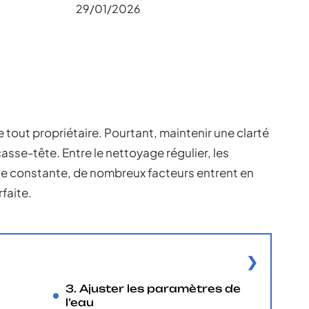
29/01/2026
de tout propriétaire. Pourtant, maintenir une clarté
asse-tête. Entre le nettoyage régulier, les
ce constante, de nombreux facteurs entrent en
faite.
3. Ajuster les paramètres de
l’eau