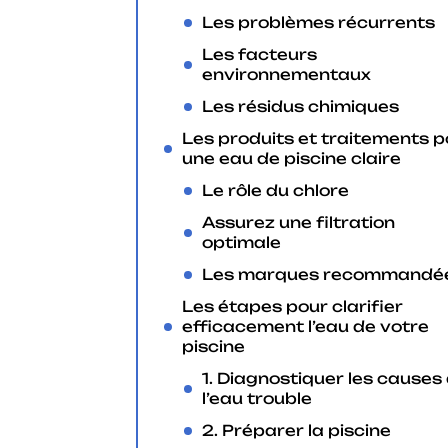
Les problèmes récurrents
Les facteurs
environnementaux
Les résidus chimiques
Les produits et traitements p
une eau de piscine claire
Le rôle du chlore
Assurez une filtration
optimale
Les marques recommandé
Les étapes pour clarifier
efficacement l’eau de votre
piscine
1. Diagnostiquer les causes
l’eau trouble
2. Préparer la piscine