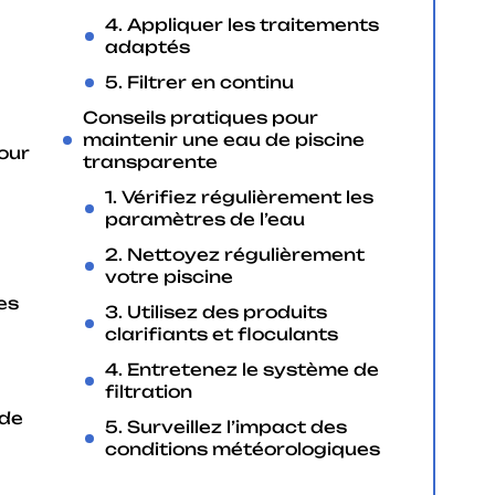
4. Appliquer les traitements
adaptés
5. Filtrer en continu
Conseils pratiques pour
maintenir une eau de piscine
our
transparente
1. Vérifiez régulièrement les
paramètres de l’eau
2. Nettoyez régulièrement
votre piscine
es
3. Utilisez des produits
clarifiants et floculants
4. Entretenez le système de
filtration
 de
5. Surveillez l’impact des
conditions météorologiques