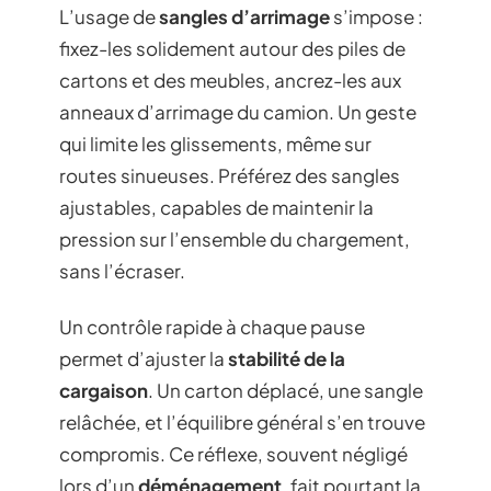
L’usage de
sangles d’arrimage
s’impose :
fixez-les solidement autour des piles de
cartons et des meubles, ancrez-les aux
anneaux d’arrimage du camion. Un geste
qui limite les glissements, même sur
routes sinueuses. Préférez des sangles
ajustables, capables de maintenir la
pression sur l’ensemble du chargement,
sans l’écraser.
Un contrôle rapide à chaque pause
permet d’ajuster la
stabilité de la
cargaison
. Un carton déplacé, une sangle
relâchée, et l’équilibre général s’en trouve
compromis. Ce réflexe, souvent négligé
lors d’un
déménagement
, fait pourtant la