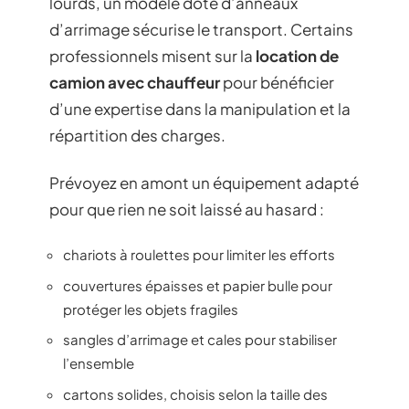
lourds, un modèle doté d’anneaux
d’arrimage sécurise le transport. Certains
professionnels misent sur la
location de
camion avec chauffeur
pour bénéficier
d’une expertise dans la manipulation et la
répartition des charges.
Prévoyez en amont un équipement adapté
pour que rien ne soit laissé au hasard :
chariots à roulettes pour limiter les efforts
couvertures épaisses et papier bulle pour
protéger les objets fragiles
sangles d’arrimage et cales pour stabiliser
l’ensemble
cartons solides, choisis selon la taille des