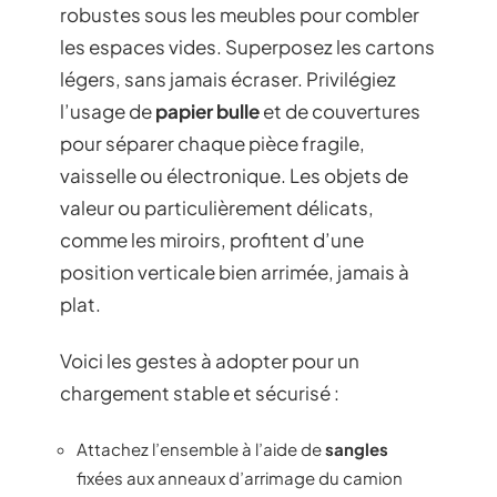
robustes sous les meubles pour combler
les espaces vides. Superposez les cartons
légers, sans jamais écraser. Privilégiez
l’usage de
papier bulle
et de couvertures
pour séparer chaque pièce fragile,
vaisselle ou électronique. Les objets de
valeur ou particulièrement délicats,
comme les miroirs, profitent d’une
position verticale bien arrimée, jamais à
plat.
Voici les gestes à adopter pour un
chargement stable et sécurisé :
Attachez l’ensemble à l’aide de
sangles
fixées aux anneaux d’arrimage du camion