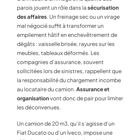
parois jouent un rôle dans la
sécurisation
des affaires
. Un freinage sec ou un virage
mal négocié suffit à transformer un
empilement hâtif en enchevêtrement de
dégâts : vaisselle brisée, rayures sur les
meubles, tableaux déformés. Les
compagnies d’assurance, souvent
sollicitées lors de sinistres, rappellent que
la responsabilité du chargement incombe
au locataire du camion.
Assurance et
organisation
vont donc de pair pour limiter
les déconvenues.
Un camion de 20 m3, qu’il s’agisse d’un
Fiat Ducato ou d’un Iveco, impose une