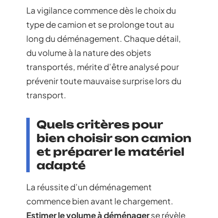
La vigilance commence dès le choix du
type de camion et se prolonge tout au
long du déménagement. Chaque détail,
du volume à la nature des objets
transportés, mérite d’être analysé pour
prévenir toute mauvaise surprise lors du
transport.
Quels critères pour
bien choisir son camion
et préparer le matériel
adapté
La réussite d’un déménagement
commence bien avant le chargement.
Estimer le volume à déménager
se révèle