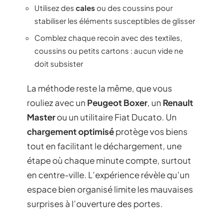
Utilisez des
cales
ou des coussins pour
stabiliser les éléments susceptibles de glisser
Comblez chaque recoin avec des textiles,
coussins ou petits cartons : aucun vide ne
doit subsister
La méthode reste la même, que vous
rouliez avec un
Peugeot Boxer
, un
Renault
Master
ou un utilitaire Fiat Ducato. Un
chargement optimisé
protège vos biens
tout en facilitant le déchargement, une
étape où chaque minute compte, surtout
en centre-ville. L’expérience révèle qu’un
espace bien organisé limite les mauvaises
surprises à l’ouverture des portes.