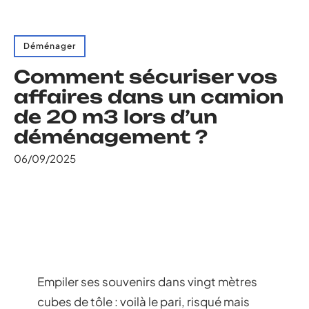
Déménager
Comment sécuriser vos
affaires dans un camion
de 20 m3 lors d’un
déménagement ?
06/09/2025
Empiler ses souvenirs dans vingt mètres
cubes de tôle : voilà le pari, risqué mais