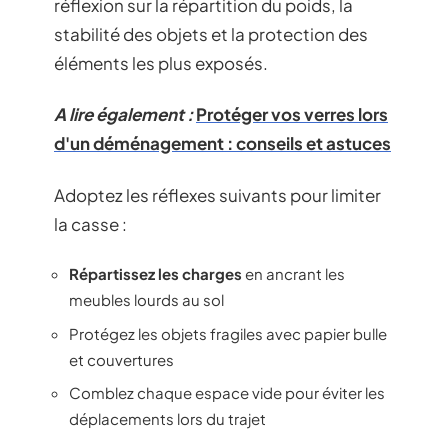
réflexion sur la répartition du poids, la
stabilité des objets et la protection des
éléments les plus exposés.
A lire également :
Protéger vos verres lors
d'un déménagement : conseils et astuces
Adoptez les réflexes suivants pour limiter
la casse :
Répartissez les charges
en ancrant les
meubles lourds au sol
Protégez les objets fragiles avec papier bulle
et couvertures
Comblez chaque espace vide pour éviter les
déplacements lors du trajet