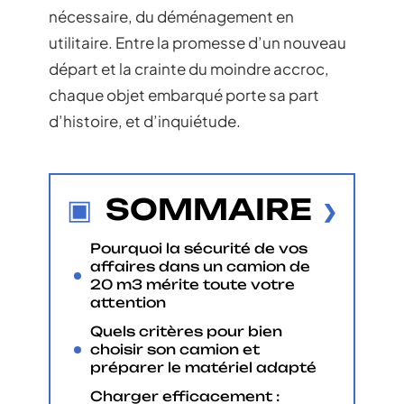
nécessaire, du déménagement en
utilitaire. Entre la promesse d’un nouveau
départ et la crainte du moindre accroc,
chaque objet embarqué porte sa part
d’histoire, et d’inquiétude.
SOMMAIRE
Pourquoi la sécurité de vos
affaires dans un camion de
20 m3 mérite toute votre
attention
Quels critères pour bien
choisir son camion et
préparer le matériel adapté
Charger efficacement :