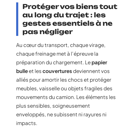
Protéger vos biens tout
au long du trajet : les
gestes essentiels à ne
pas négliger
Au cœur du transport, chaque virage,
chaque freinage met à l’épreuve la
préparation du chargement. Le
papier
bulle
et les
couvertures
deviennent vos
alliés pour amortir les chocs et protéger
meubles, vaisselle ou objets fragiles des
mouvements du camion. Les éléments les
plus sensibles, soigneusement
enveloppés, ne subissent ni rayures ni
impacts.