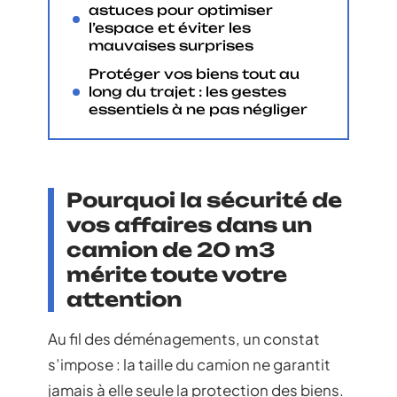
astuces pour optimiser
l’espace et éviter les
mauvaises surprises
Protéger vos biens tout au
long du trajet : les gestes
essentiels à ne pas négliger
Pourquoi la sécurité de
vos affaires dans un
camion de 20 m3
mérite toute votre
attention
Au fil des déménagements, un constat
s’impose : la taille du camion ne garantit
jamais à elle seule la protection des biens.