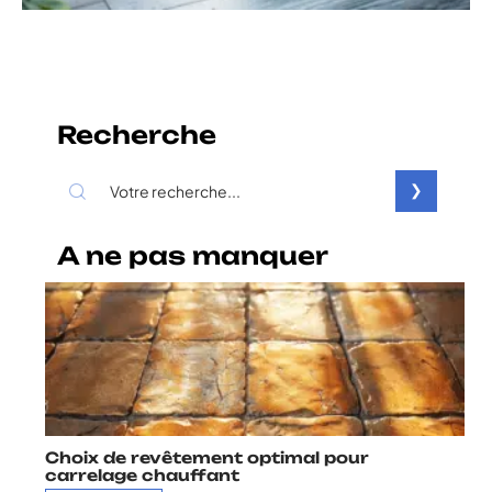
Recherche
A ne pas manquer
Choix de revêtement optimal pour
carrelage chauffant