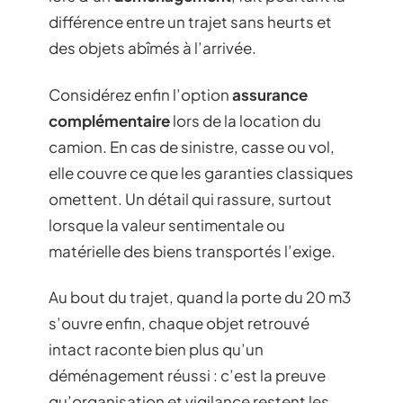
différence entre un trajet sans heurts et
des objets abîmés à l’arrivée.
Considérez enfin l’option
assurance
complémentaire
lors de la location du
camion. En cas de sinistre, casse ou vol,
elle couvre ce que les garanties classiques
omettent. Un détail qui rassure, surtout
lorsque la valeur sentimentale ou
matérielle des biens transportés l’exige.
Au bout du trajet, quand la porte du 20 m3
s’ouvre enfin, chaque objet retrouvé
intact raconte bien plus qu’un
déménagement réussi : c’est la preuve
qu’organisation et vigilance restent les