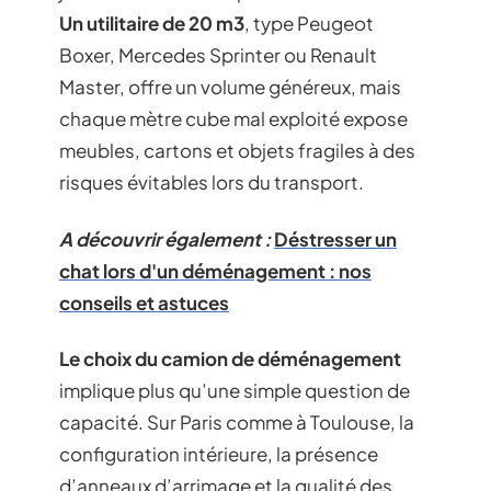
Un utilitaire de 20 m3
, type Peugeot
Boxer, Mercedes Sprinter ou Renault
Master, offre un volume généreux, mais
chaque mètre cube mal exploité expose
meubles, cartons et objets fragiles à des
risques évitables lors du transport.
A découvrir également :
Déstresser un
chat lors d'un déménagement : nos
conseils et astuces
Le choix du camion de déménagement
implique plus qu’une simple question de
capacité. Sur Paris comme à Toulouse, la
configuration intérieure, la présence
d’anneaux d’arrimage et la qualité des