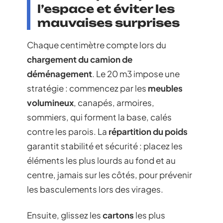
l’espace et éviter les
mauvaises surprises
Chaque centimètre compte lors du
chargement du camion de
déménagement
. Le 20 m3 impose une
stratégie : commencez par les
meubles
volumineux
, canapés, armoires,
sommiers, qui forment la base, calés
contre les parois. La
répartition du poids
garantit stabilité et sécurité : placez les
éléments les plus lourds au fond et au
centre, jamais sur les côtés, pour prévenir
les basculements lors des virages.
Ensuite, glissez les
cartons
les plus