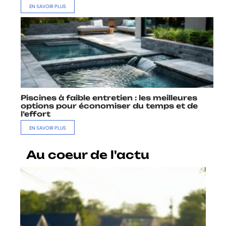
EN SAVOIR PLUS
Piscines à faible entretien : les meilleures
options pour économiser du temps et de
l’effort
EN SAVOIR PLUS
Au coeur de l'actu