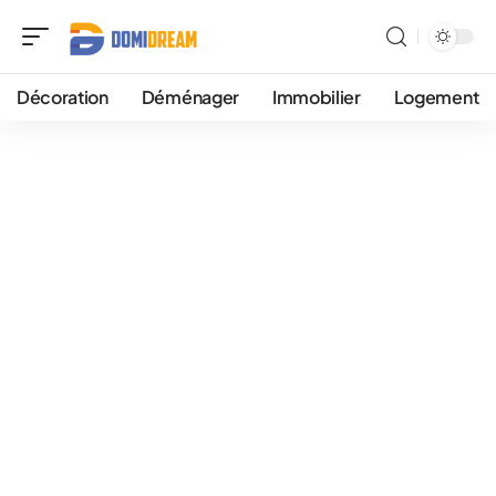
Décoration
Déménager
Immobilier
Logement