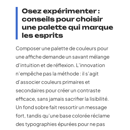
Osez expérimenter :
conseils pour choisir
une palette qui marque
les esprits
Composer une palette de couleurs pour
une affiche demande un savant mélange
d’intuition et de réflexion. L’innovation
n’empêche pas la méthode : il s’agit
d’associer couleurs primaires et
secondaires pour créer un contraste
efficace, sans jamais sacrifier la lisibilité.
Un fond sobre fait ressortir un message
fort, tandis qu’une base colorée réclame
des typographies épurées pour ne pas