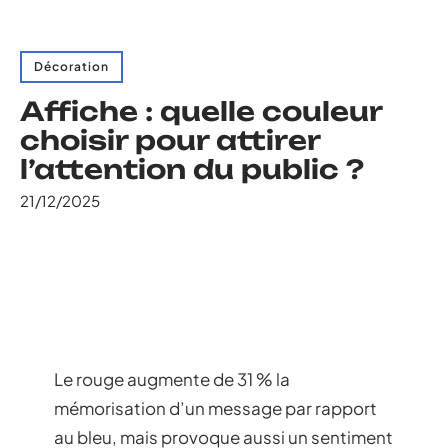
Décoration
Affiche : quelle couleur
choisir pour attirer
l’attention du public ?
21/12/2025
Le rouge augmente de 31 % la
mémorisation d’un message par rapport
au bleu, mais provoque aussi un sentiment