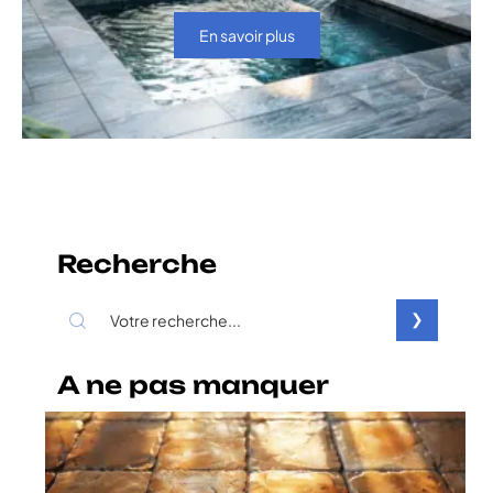
En savoir plus
Recherche
A ne pas manquer