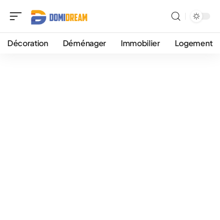
Décoration
Déménager
Immobilier
Logement