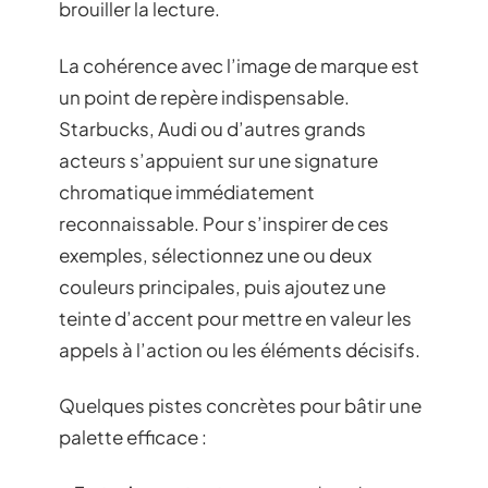
brouiller la lecture.
La cohérence avec l’image de marque est
un point de repère indispensable.
Starbucks, Audi ou d’autres grands
acteurs s’appuient sur une signature
chromatique immédiatement
reconnaissable. Pour s’inspirer de ces
exemples, sélectionnez une ou deux
couleurs principales, puis ajoutez une
teinte d’accent pour mettre en valeur les
appels à l’action ou les éléments décisifs.
Quelques pistes concrètes pour bâtir une
palette efficace :