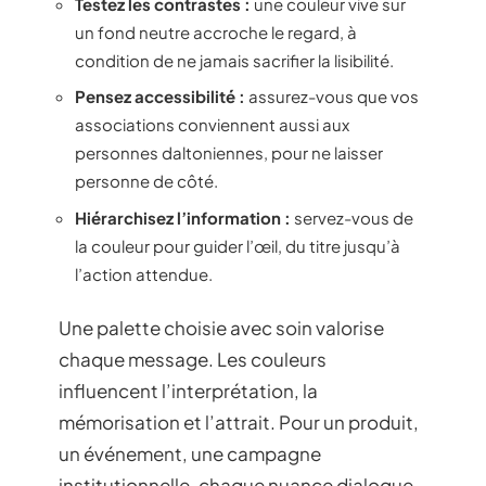
Testez les contrastes :
une couleur vive sur
un fond neutre accroche le regard, à
condition de ne jamais sacrifier la lisibilité.
Pensez accessibilité :
assurez-vous que vos
associations conviennent aussi aux
personnes daltoniennes, pour ne laisser
personne de côté.
Hiérarchisez l’information :
servez-vous de
la couleur pour guider l’œil, du titre jusqu’à
l’action attendue.
Une palette choisie avec soin valorise
chaque message. Les couleurs
influencent l’interprétation, la
mémorisation et l’attrait. Pour un produit,
un événement, une campagne
institutionnelle, chaque nuance dialogue