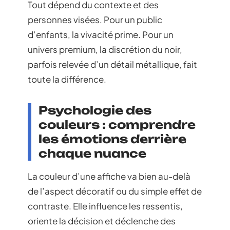
Tout dépend du contexte et des
personnes visées. Pour un public
d’enfants, la vivacité prime. Pour un
univers premium, la discrétion du noir,
parfois relevée d’un détail métallique, fait
toute la différence.
Psychologie des
couleurs : comprendre
les émotions derrière
chaque nuance
La couleur d’une affiche va bien au-delà
de l’aspect décoratif ou du simple effet de
contraste. Elle influence les ressentis,
oriente la décision et déclenche des