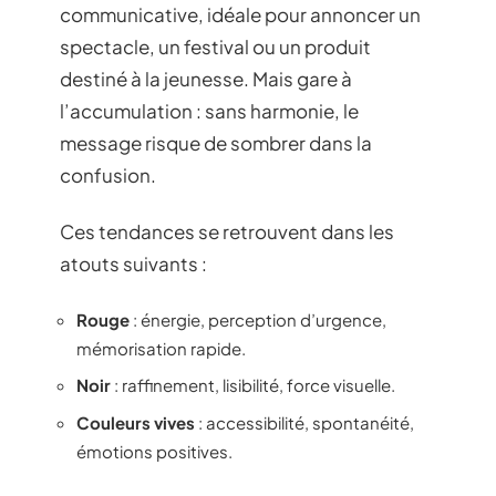
communicative, idéale pour annoncer un
spectacle, un festival ou un produit
destiné à la jeunesse. Mais gare à
l’accumulation : sans harmonie, le
message risque de sombrer dans la
confusion.
Ces tendances se retrouvent dans les
atouts suivants :
Rouge
: énergie, perception d’urgence,
mémorisation rapide.
Noir
: raffinement, lisibilité, force visuelle.
Couleurs vives
: accessibilité, spontanéité,
émotions positives.