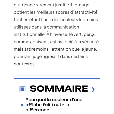
d’urgence rarement justifié. L’orange
obtient les meilleurs scores d’attractivité,
tout en étant l’une des couleurs les moins
utilisées dans la communication
institutionnelle. À l’inverse, le vert, perçu
comme apaisant, est associé à la sécurité
mais attire moins l’attention que le jaune,
pourtant jugé agressif dans certains
contextes.
SOMMAIRE
Pourquoi la couleur d’une
affiche fait toute la
différence