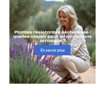
Plantes résistantes sécheresse :
quelles choisir pour un jardin sans
arrosage ?
En savoir plus