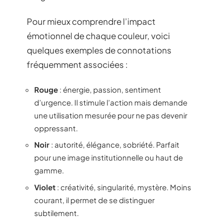
Pour mieux comprendre l’impact
émotionnel de chaque couleur, voici
quelques exemples de connotations
fréquemment associées :
Rouge
: énergie, passion, sentiment
d’urgence. Il stimule l’action mais demande
une utilisation mesurée pour ne pas devenir
oppressant.
Noir
: autorité, élégance, sobriété. Parfait
pour une image institutionnelle ou haut de
gamme.
Violet
: créativité, singularité, mystère. Moins
courant, il permet de se distinguer
subtilement.