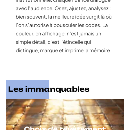
avec l’audience. Osez, ajustez, analysez :
bien souvent, la meilleure idée surgit là où
l’on s’autorise à bousculer les codes. La
couleur, en affichage, n’est jamais un
simple détail, c’est l’étincelle qui
distingue, marque et imprime la mémoire.
Les immanquables
Choix de revêtement