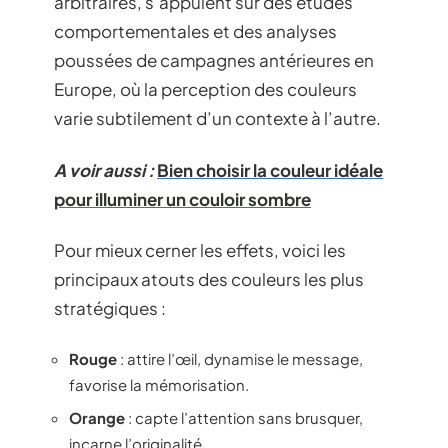
arbitraires, s’appuient sur des études
comportementales et des analyses
poussées de campagnes antérieures en
Europe, où la perception des couleurs
varie subtilement d’un contexte à l’autre.
A voir aussi :
Bien choisir la couleur idéale
pour illuminer un couloir sombre
Pour mieux cerner les effets, voici les
principaux atouts des couleurs les plus
stratégiques :
Rouge
: attire l’œil, dynamise le message,
favorise la mémorisation.
Orange
: capte l’attention sans brusquer,
incarne l’originalité.