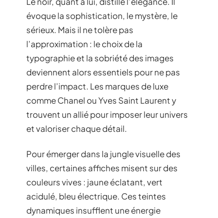
Le noir, quant à lui, distille l’élégance. Il
évoque la sophistication, le mystère, le
sérieux. Mais il ne tolère pas
l’approximation : le choix de la
typographie et la sobriété des images
deviennent alors essentiels pour ne pas
perdre l’impact. Les marques de luxe
comme Chanel ou Yves Saint Laurent y
trouvent un allié pour imposer leur univers
et valoriser chaque détail.
Pour émerger dans la jungle visuelle des
villes, certaines affiches misent sur des
couleurs vives : jaune éclatant, vert
acidulé, bleu électrique. Ces teintes
dynamiques insufflent une énergie