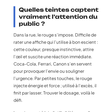
Quelles teintes captent
vraiment l’attention du
public ?
Dans la rue, le rouge s’impose. Difficile de
rater une affiche qui l’utilise à bon escient :
cette couleur, presque instinctive, attire
l’œil et suscite une réaction immédiate.
Coca-Cola, Ferrari, Canon s’en servent
pour provoquer l’envie ou souligner
l’urgence. Par petites touches, le rouge
injecte énergie et force ; utilisé à l’excès, il
finit par lasser. Trouver le dosage, voilà le
défi.