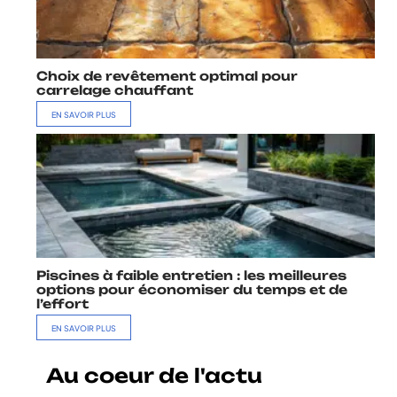
Choix de revêtement optimal pour
carrelage chauffant
EN SAVOIR PLUS
Piscines à faible entretien : les meilleures
options pour économiser du temps et de
l’effort
EN SAVOIR PLUS
Au coeur de l'actu