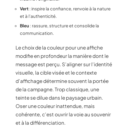
Vert
: inspire la confiance, renvoie à la nature
et à l’authenticité.
Bleu
: rassure, structure et consolide la
communication.
Le choix de la couleur pour une affiche
modifie en profondeur la manière dont le
message est perçu. S’aligner sur l’identité
visuelle, la cible visée et le contexte
d’affichage détermine souvent la portée
de la campagne. Trop classique, une
teinte se dilue dans le paysage urbain.
Oser une couleur inattendue, mais
cohérente, c’est ouvrir la voie au souvenir
et à la différenciation.