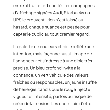
entre attrait et efficacité. Les campagnes
d’affichage signées Audi, Starbucks ou
UPS le prouvent : rien n’est laissé au
hasard, chaque nuance est pesée pour
capter le public au tout premier regard.
La palette de couleurs choisie reflète une
intention, mais façonne aussi l’image de
l’annonceur et s’adresse à une cible très
précise. Un bleu profond invite à la
confiance, un vert véhicule des valeurs
fraîches ou responsables, un jaune insuffle
de l’énergie, tandis que le rouge injecte
vigueur et intensité, parfois au risque de
créer de la tension. Les choix, loin d’être