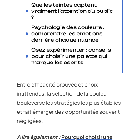
Quelles teintes captent
vraiment l’attention du public
?
Psychologie des couleurs :
comprendre les émotions
derrière chaque nuance
Osez expérimenter : conseils
pour choisir une palette qui
marque les esprits
Entre efficacité prouvée et choix
inattendus, la sélection de la couleur
bouleverse les stratégies les plus établies
et fait émerger des opportunités souvent
négligées.
A lire également :
Pourquoi choisir une