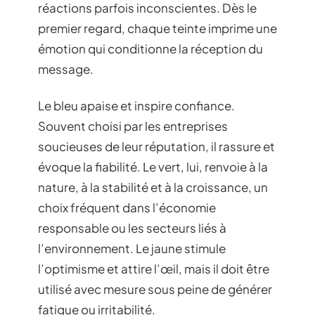
réactions parfois inconscientes. Dès le
premier regard, chaque teinte imprime une
émotion qui conditionne la réception du
message.
Le bleu apaise et inspire confiance.
Souvent choisi par les entreprises
soucieuses de leur réputation, il rassure et
évoque la fiabilité. Le vert, lui, renvoie à la
nature, à la stabilité et à la croissance, un
choix fréquent dans l’économie
responsable ou les secteurs liés à
l’environnement. Le jaune stimule
l’optimisme et attire l’œil, mais il doit être
utilisé avec mesure sous peine de générer
fatigue ou irritabilité.