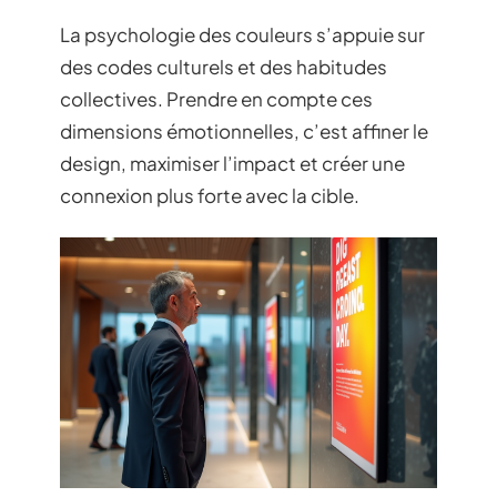
La psychologie des couleurs s’appuie sur
des codes culturels et des habitudes
collectives. Prendre en compte ces
dimensions émotionnelles, c’est affiner le
design, maximiser l’impact et créer une
connexion plus forte avec la cible.